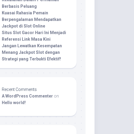
Berbasis Peluang
Kuasai Rahasia Pemain
Berpengalaman Mendapatkan
Jackpot di Slot Online
Situs Slot Gacor Hari Ini Menjadi
Referensi Link Masa Kini
Jangan Lewatkan Kesempatan
Menang Jackpot Slot dengan
Strategi yang Terbukti Efektif!
Recent Comments
A WordPress Commenter
on
Hello world!