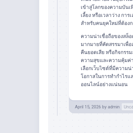
เข้าสู่โลกของความบันเทิ
เลี้ยง หรือเวลาว่าง กา
สำหรับคนยุคใหม่ที่ต้อ
ความน่าเชื่อถือของสล็อ
มากมายที่คัดสรรมาเพื่
คืนยอดเสีย หรือกิจกรรม
ความสุขและความคุ้มค่าให้
เลือกเว็บไซต์ที่มีความ
โอกาสในการทำกำไรและส
ออนไลน์อย่างแน่นอน
April 15, 2026
by
admin
Unca