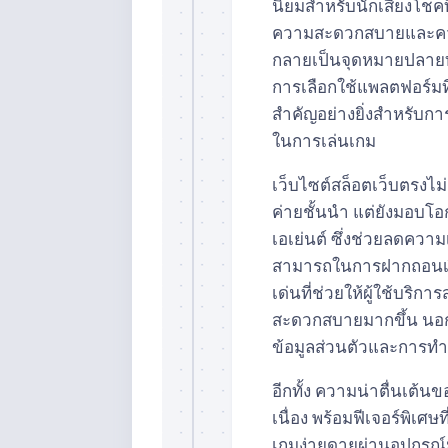
นิยมสำหรับนักเสี่ยงโช
ความสะดวกสบายและความป
กลายเป็นจุดหมายปลายทา
การเลือกใช้แพลตฟอร์มที่น
สำคัญอย่างยิ่งสำหรับก
ในการเล่นเกม
เว็บไซต์สล็อตเว็บตรง
ค่ายชั้นนำ แต่ยังมอบโอ
เอเย่นต์ ซึ่งช่วยลดควา
สามารถในการฝากถอนเงิ
เด่นที่ช่วยให้ผู้ใช้บริ
สะดวกสบายมากขึ้น นอก
ข้อมูลส่วนตัวและการทำ
อีกทั้ง ความน่าตื่นเต้นข
เนื่อง พร้อมฟีเจอร์พิเศ
เกมง่ายดายผ่านอุปกรณ์