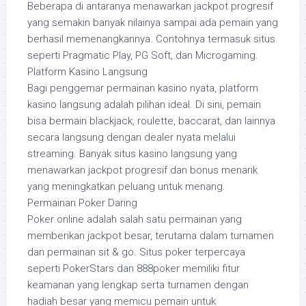
Beberapa di antaranya menawarkan jackpot progresif
yang semakin banyak nilainya sampai ada pemain yang
berhasil memenangkannya. Contohnya termasuk situs
seperti Pragmatic Play, PG Soft, dan Microgaming.
Platform Kasino Langsung
Bagi penggemar permainan kasino nyata, platform
kasino langsung adalah pilihan ideal. Di sini, pemain
bisa bermain blackjack, roulette, baccarat, dan lainnya
secara langsung dengan dealer nyata melalui
streaming. Banyak situs kasino langsung yang
menawarkan jackpot progresif dan bonus menarik
yang meningkatkan peluang untuk menang.
Permainan Poker Daring
Poker online adalah salah satu permainan yang
memberikan jackpot besar, terutama dalam turnamen
dan permainan sit & go. Situs poker terpercaya
seperti PokerStars dan 888poker memiliki fitur
keamanan yang lengkap serta turnamen dengan
hadiah besar yang memicu pemain untuk