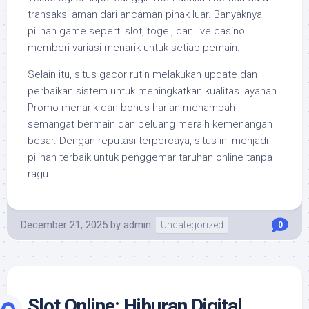
transaksi aman dari ancaman pihak luar. Banyaknya
pilihan game seperti slot, togel, dan live casino
memberi variasi menarik untuk setiap pemain.
Selain itu, situs gacor rutin melakukan update dan
perbaikan sistem untuk meningkatkan kualitas layanan.
Promo menarik dan bonus harian menambah
semangat bermain dan peluang meraih kemenangan
besar. Dengan reputasi terpercaya, situs ini menjadi
pilihan terbaik untuk penggemar taruhan online tanpa
ragu.
December 21, 2025
by
admin
Uncategorized
0
Slot Online: Hiburan Digital