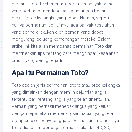
menarik, Toto telah menarik perhatian banyak orang
yang berharap mendapatkan keuntungan besar
melalui prediksi angka yang tepat. Namun, seperti
halnya permainan judi lainnya, ada banyak kesalahan
yang sering dilakukan oleh pemain yang dapat
mengurangi peluang kemenangan mereka. Dalam
artikel ini, kita akan membahas permainan Toto dan
memberikan tips tentang cara menghindari kesalahan
umum yang sering terjadi.
Apa Itu Permainan Toto?
Toto adalah jenis permainan lotere atau prediksi angka
yang dimainkan dengan memilih sejumlah angka
tertentu dari rentang angka yang telah ditentukan.
Pemain yang berhasil menebak angka yang keluar
dengan tepat akan memenangkan hadiah yang telah
dijanjikan oleh penyelenggara. Permainan ini umumnya
tersedia dalam berbagai format, mulai dari 4D, 3D,