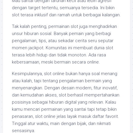
Mau santai dengan taruhan kecil atau lebih agresif
dengan target tertentu, semuanya tersedia. Ini bikin
slot terasa inklusif dan ramah untuk berbagai kalangan.
Tak kalah penting, permainan slot juga menghadirkan
unsur hiburan sosial. Banyak pemain yang berbagi
pengalaman, tips, atau sekadar cerita seru seputar
momen jackpot. Komunitas ini membuat dunia slot
terasa lebih hidup dan tidak monoton. Ada rasa
kebersamaan, meski bermain secara online.
Kesimpulannya, slot online bukan hanya soal menang
atau kalah, tapi tentang pengalaman bermain yang
menyenangkan. Dengan desain modern, fitur inovatif,
dan kemudahan akses, slot berhasil mempertahankan
posisinya sebagai hiburan digital yang relevan. Kalau
kamu mencari permainan yang santai tapi tetap bikin
penasaran, slot online jelas layak masuk daftar favorit.
Tinggal atur waktu, main dengan bijak, dan nikmati
sensasinya.