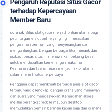
Pengaruh Reputasi Situs Gacor
terhadap Kepercayaan
Member Baru
dorahoki
Situs slot gacor menjadi pilihan utama bagi
pecinta game slot online yang ingin merasakan
pengalaman bermain yang menyenangkan dan
menguntungkan. Dengan berbagai fitur menarik dan
jackpot besar, situs ini menawarkan peluang besar
untuk mendapatkan kemenangan maksimal.
Keamanan dan lisensi resmi menjadi faktor utama
dalam memilih situs terpercaya.
Pengguna dapat menikmati berbagai jenis slot gacor
terbaru yang dilengkapi dengan grafis yang menawan
dan suara yang mengasyikkan. Kemudahan akses
melalui perangkat mobile maupun desktop
memudahkan pemain bermain kapan saja dan di mana