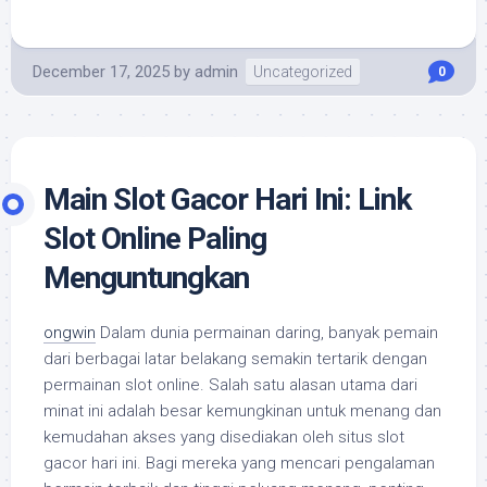
December 17, 2025
by
admin
Uncategorized
0
Main Slot Gacor Hari Ini: Link
Slot Online Paling
Menguntungkan
ongwin
Dalam dunia permainan daring, banyak pemain
dari berbagai latar belakang semakin tertarik dengan
permainan slot online. Salah satu alasan utama dari
minat ini adalah besar kemungkinan untuk menang dan
kemudahan akses yang disediakan oleh situs slot
gacor hari ini. Bagi mereka yang mencari pengalaman