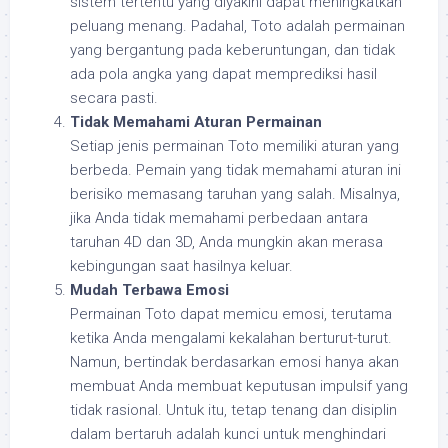
sistem tertentu yang diyakini dapat meningkatkan
peluang menang. Padahal, Toto adalah permainan
yang bergantung pada keberuntungan, dan tidak
ada pola angka yang dapat memprediksi hasil
secara pasti.
Tidak Memahami Aturan Permainan
Setiap jenis permainan Toto memiliki aturan yang
berbeda. Pemain yang tidak memahami aturan ini
berisiko memasang taruhan yang salah. Misalnya,
jika Anda tidak memahami perbedaan antara
taruhan 4D dan 3D, Anda mungkin akan merasa
kebingungan saat hasilnya keluar.
Mudah Terbawa Emosi
Permainan Toto dapat memicu emosi, terutama
ketika Anda mengalami kekalahan berturut-turut.
Namun, bertindak berdasarkan emosi hanya akan
membuat Anda membuat keputusan impulsif yang
tidak rasional. Untuk itu, tetap tenang dan disiplin
dalam bertaruh adalah kunci untuk menghindari