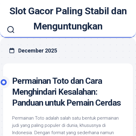
Skip
Slot Gacor Paling Stabil dan
to
content
Menguntungkan
December 2025
Permainan Toto dan Cara
Menghindari Kesalahan:
Panduan untuk Pemain Cerdas
Permainan Toto adalah salah satu bentuk permainan
judi yang paling populer di dunia, khususnya di
Indonesia. Dengan format yang sederhana namun