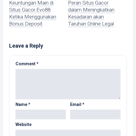
Keuntungan Main di
Peran Situs Gacor
Situs Gacor Evo88
dalam Meningkatkan
Ketika Menggunakan
Kesadaran akan
Bonus Deposit
Taruhan Online Legal
Leave a Reply
Comment
*
Name
*
Email
*
Website