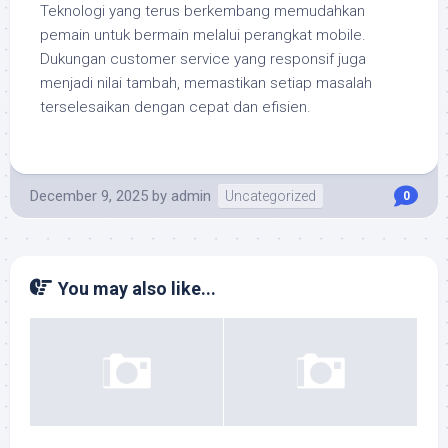
Teknologi yang terus berkembang memudahkan
pemain untuk bermain melalui perangkat mobile.
Dukungan customer service yang responsif juga
menjadi nilai tambah, memastikan setiap masalah
terselesaikan dengan cepat dan efisien.
December 9, 2025
by
admin
Uncategorized
0
You may also like...