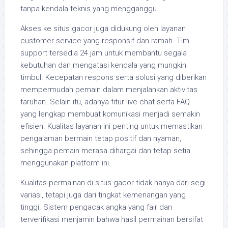
tanpa kendala teknis yang mengganggu.
Akses ke situs gacor juga didukung oleh layanan
customer service yang responsif dan ramah. Tim
support tersedia 24 jam untuk membantu segala
kebutuhan dan mengatasi kendala yang mungkin
timbul. Kecepatan respons serta solusi yang diberikan
mempermudah pemain dalam menjalankan aktivitas
taruhan. Selain itu, adanya fitur live chat serta FAQ
yang lengkap membuat komunikasi menjadi semakin
efisien. Kualitas layanan ini penting untuk memastikan
pengalaman bermain tetap positif dan nyaman,
sehingga pemain merasa dihargai dan tetap setia
menggunakan platform ini.
Kualitas permainan di situs gacor tidak hanya dari segi
variasi, tetapi juga dari tingkat kemenangan yang
tinggi. Sistem pengacak angka yang fair dan
terverifikasi menjamin bahwa hasil permainan bersifat