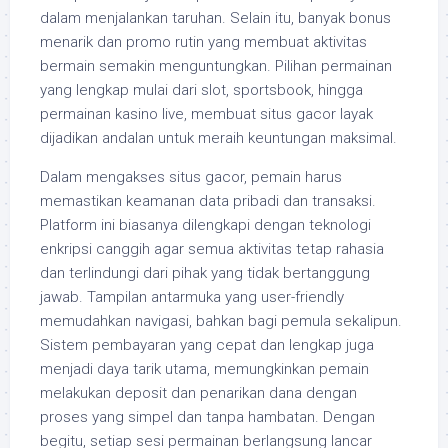
dalam menjalankan taruhan. Selain itu, banyak bonus
menarik dan promo rutin yang membuat aktivitas
bermain semakin menguntungkan. Pilihan permainan
yang lengkap mulai dari slot, sportsbook, hingga
permainan kasino live, membuat situs gacor layak
dijadikan andalan untuk meraih keuntungan maksimal.
Dalam mengakses situs gacor, pemain harus
memastikan keamanan data pribadi dan transaksi.
Platform ini biasanya dilengkapi dengan teknologi
enkripsi canggih agar semua aktivitas tetap rahasia
dan terlindungi dari pihak yang tidak bertanggung
jawab. Tampilan antarmuka yang user-friendly
memudahkan navigasi, bahkan bagi pemula sekalipun.
Sistem pembayaran yang cepat dan lengkap juga
menjadi daya tarik utama, memungkinkan pemain
melakukan deposit dan penarikan dana dengan
proses yang simpel dan tanpa hambatan. Dengan
begitu, setiap sesi permainan berlangsung lancar