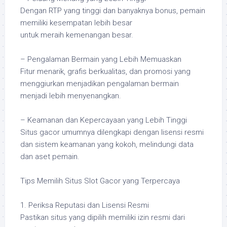
Dengan RTP yang tinggi dan banyaknya bonus, pemain
memiliki kesempatan lebih besar
untuk meraih kemenangan besar.
– Pengalaman Bermain yang Lebih Memuaskan
Fitur menarik, grafis berkualitas, dan promosi yang
menggiurkan menjadikan pengalaman bermain
menjadi lebih menyenangkan.
– Keamanan dan Kepercayaan yang Lebih Tinggi
Situs gacor umumnya dilengkapi dengan lisensi resmi
dan sistem keamanan yang kokoh, melindungi data
dan aset pemain.
Tips Memilih Situs Slot Gacor yang Terpercaya
1. Periksa Reputasi dan Lisensi Resmi
Pastikan situs yang dipilih memiliki izin resmi dari