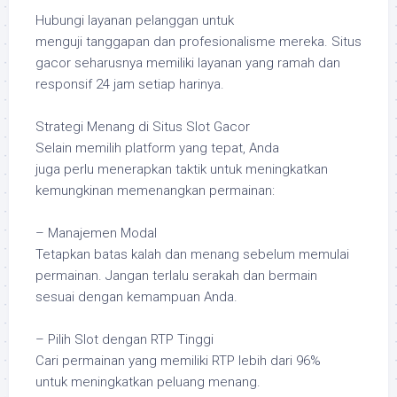
Hubungi layanan pelanggan untuk
menguji tanggapan dan profesionalisme mereka. Situs
gacor seharusnya memiliki layanan yang ramah dan
responsif 24 jam setiap harinya.
Strategi Menang di Situs Slot Gacor
Selain memilih platform yang tepat, Anda
juga perlu menerapkan taktik untuk meningkatkan
kemungkinan memenangkan permainan:
– Manajemen Modal
Tetapkan batas kalah dan menang sebelum memulai
permainan. Jangan terlalu serakah dan bermain
sesuai dengan kemampuan Anda.
– Pilih Slot dengan RTP Tinggi
Cari permainan yang memiliki RTP lebih dari 96%
untuk meningkatkan peluang menang.