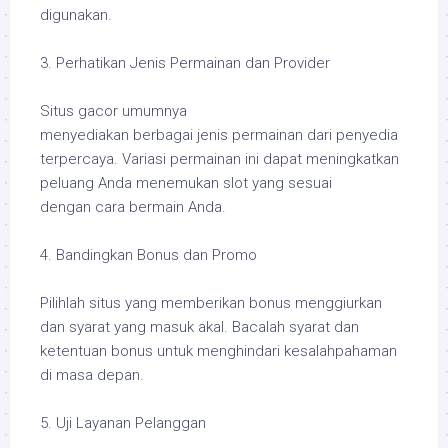
digunakan.
3. Perhatikan Jenis Permainan dan Provider
Situs gacor umumnya
menyediakan berbagai jenis permainan dari penyedia
terpercaya. Variasi permainan ini dapat meningkatkan
peluang Anda menemukan slot yang sesuai
dengan cara bermain Anda.
4. Bandingkan Bonus dan Promo
Pilihlah situs yang memberikan bonus menggiurkan
dan syarat yang masuk akal. Bacalah syarat dan
ketentuan bonus untuk menghindari kesalahpahaman
di masa depan.
5. Uji Layanan Pelanggan