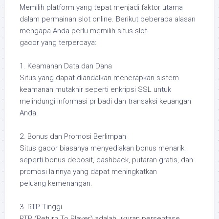
Memilih platform yang tepat menjadi faktor utama
dalam permainan slot online. Berikut beberapa alasan
mengapa Anda perlu memilih situs slot
gacor yang terpercaya:
1. Keamanan Data dan Dana
Situs yang dapat diandalkan menerapkan sistem
keamanan mutakhir seperti enkripsi SSL untuk
melindungi informasi pribadi dan transaksi keuangan
Anda.
2. Bonus dan Promosi Berlimpah
Situs gacor biasanya menyediakan bonus menarik
seperti bonus deposit, cashback, putaran gratis, dan
promosi lainnya yang dapat meningkatkan
peluang kemenangan.
3. RTP Tinggi
RTP (Return To Player) adalah ukuran persentase