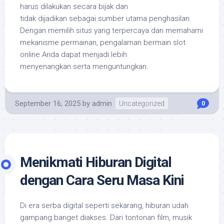
harus dilakukan secara bijak dan
tidak dijadikan sebagai sumber utama penghasilan.
Dengan memilih situs yang terpercaya dan memahami
mekanisme permainan, pengalaman bermain slot
online Anda dapat menjadi lebih
menyenangkan serta menguntungkan.
September 16, 2025
by
admin
Uncategorized
0
Menikmati Hiburan Digital
dengan Cara Seru Masa Kini
Di era serba digital seperti sekarang, hiburan udah
gampang banget diakses. Dari tontonan film, musik