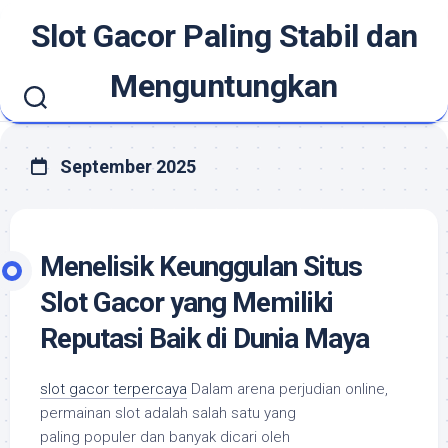
Skip
Slot Gacor Paling Stabil dan
to
content
Menguntungkan
September 2025
Menelisik Keunggulan Situs
Slot Gacor yang Memiliki
Reputasi Baik di Dunia Maya
slot gacor terpercaya
Dalam arena perjudian online,
permainan slot adalah salah satu yang
paling populer dan banyak dicari oleh