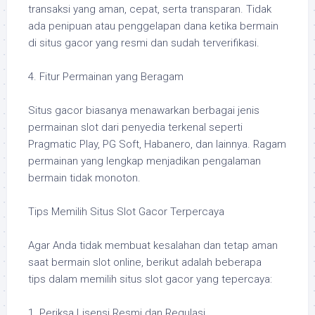
transaksi yang aman, cepat, serta transparan. Tidak
ada penipuan atau penggelapan dana ketika bermain
di situs gacor yang resmi dan sudah terverifikasi.
4. Fitur Permainan yang Beragam
Situs gacor biasanya menawarkan berbagai jenis
permainan slot dari penyedia terkenal seperti
Pragmatic Play, PG Soft, Habanero, dan lainnya. Ragam
permainan yang lengkap menjadikan pengalaman
bermain tidak monoton.
Tips Memilih Situs Slot Gacor Terpercaya
Agar Anda tidak membuat kesalahan dan tetap aman
saat bermain slot online, berikut adalah beberapa
tips dalam memilih situs slot gacor yang tepercaya:
1. Periksa Lisensi Resmi dan Regulasi