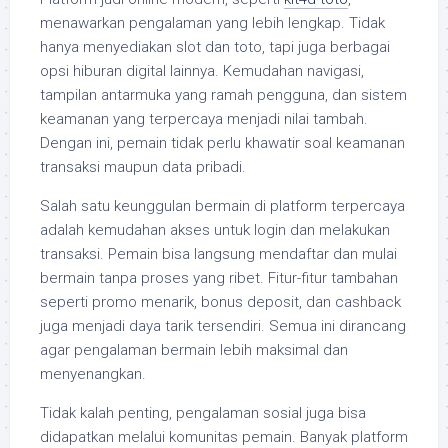
menawarkan pengalaman yang lebih lengkap. Tidak
hanya menyediakan slot dan toto, tapi juga berbagai
opsi hiburan digital lainnya. Kemudahan navigasi,
tampilan antarmuka yang ramah pengguna, dan sistem
keamanan yang terpercaya menjadi nilai tambah.
Dengan ini, pemain tidak perlu khawatir soal keamanan
transaksi maupun data pribadi.
Salah satu keunggulan bermain di platform terpercaya
adalah kemudahan akses untuk login dan melakukan
transaksi. Pemain bisa langsung mendaftar dan mulai
bermain tanpa proses yang ribet. Fitur-fitur tambahan
seperti promo menarik, bonus deposit, dan cashback
juga menjadi daya tarik tersendiri. Semua ini dirancang
agar pengalaman bermain lebih maksimal dan
menyenangkan.
Tidak kalah penting, pengalaman sosial juga bisa
didapatkan melalui komunitas pemain. Banyak platform