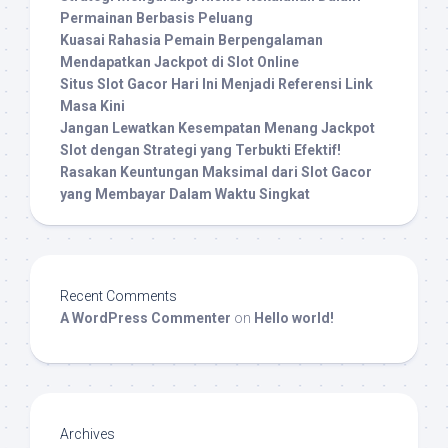
Permainan Berbasis Peluang
Kuasai Rahasia Pemain Berpengalaman
Mendapatkan Jackpot di Slot Online
Situs Slot Gacor Hari Ini Menjadi Referensi Link
Masa Kini
Jangan Lewatkan Kesempatan Menang Jackpot
Slot dengan Strategi yang Terbukti Efektif!
Rasakan Keuntungan Maksimal dari Slot Gacor
yang Membayar Dalam Waktu Singkat
Recent Comments
A WordPress Commenter
on
Hello world!
Archives