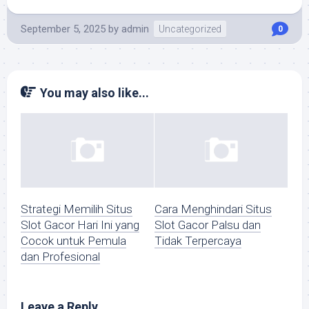
September 5, 2025
by
admin
Uncategorized
0
You may also like...
Strategi Memilih Situs
Cara Menghindari Situs
Slot Gacor Hari Ini yang
Slot Gacor Palsu dan
Cocok untuk Pemula
Tidak Terpercaya
dan Profesional
Leave a Reply