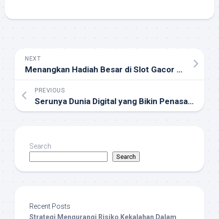
NEXT
Menangkan Hadiah Besar di Slot Gacor Resmi Tanpa Batas
PREVIOUS
Serunya Dunia Digital yang Bikin Penasaran dan Nagih Banget!
Search
Search
Recent Posts
Strategi Mengurangi Risiko Kekalahan Dalam