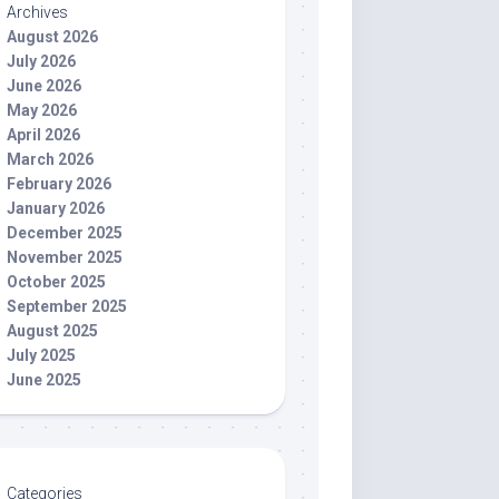
Archives
August 2026
July 2026
June 2026
May 2026
April 2026
March 2026
February 2026
January 2026
December 2025
November 2025
October 2025
September 2025
August 2025
July 2025
June 2025
Categories