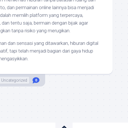
to, dan permainan online lainnya bisa menjadi
adalah memilih platform yang terpercaya,
dan tentu saja, bermain dengan bijak agar
gkan tanpa risiko yang merugikan.
 dan sensasi yang ditawarkan, hiburan digital
atif, tapi telah menjadi bagian dari gaya hidup
mengasyikkan.
Uncategorized
0