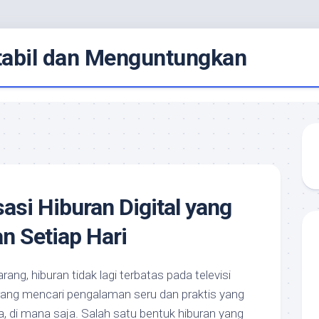
Stabil dan Menguntungkan
asi Hiburan Digital yang
n Setiap Hari
arang, hiburan tidak lagi terbatas pada televisi
rang mencari pengalaman seru dan praktis yang
a, di mana saja. Salah satu bentuk hiburan yang