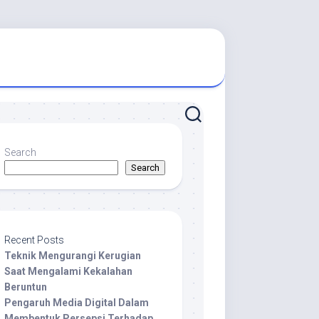
Search
Search
Recent Posts
Teknik Mengurangi Kerugian
Saat Mengalami Kekalahan
Beruntun
Pengaruh Media Digital Dalam
Membentuk Persepsi Terhadap