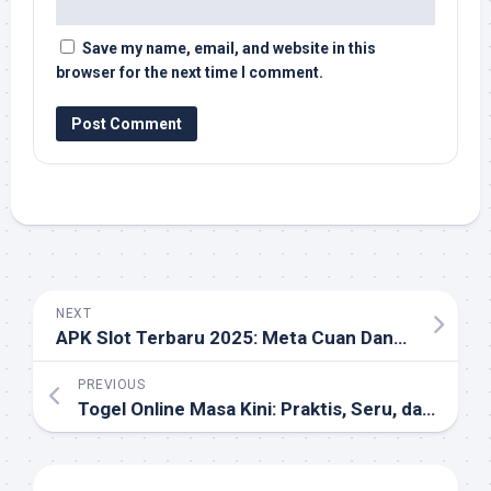
Save my name, email, and website in this
browser for the next time I comment.
NEXT
APK Slot Terbaru 2025: Meta Cuan Dana 20K & Jackpot
PREVIOUS
Togel Online Masa Kini: Praktis, Seru, dan Penuh Peluang Menarik