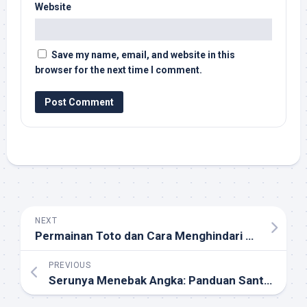
Website
Save my name, email, and website in this
browser for the next time I comment.
NEXT
Permainan Toto dan Cara Menghindari Kesalahan: Panduan untuk Pemain Cerdas
PREVIOUS
Serunya Menebak Angka: Panduan Santai Bermain Togel