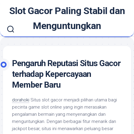
Skip
Slot Gacor Paling Stabil dan
to
content
Menguntungkan
Pengaruh Reputasi Situs Gacor
terhadap Kepercayaan
Member Baru
dorahoki
Situs slot gacor menjadi pilihan utama bagi
pecinta game slot online yang ingin merasakan
pengalaman bermain yang menyenangkan dan
menguntungkan. Dengan berbagai fitur menarik dan
jackpot besar, situs ini menawarkan peluang besar