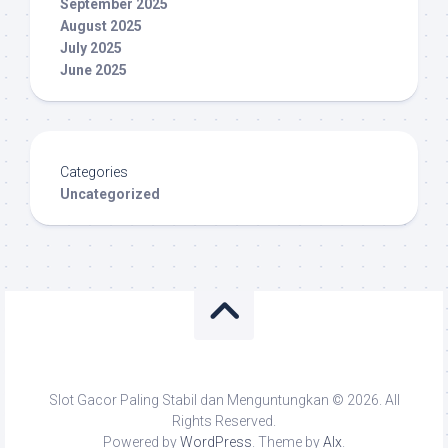
September 2025
August 2025
July 2025
June 2025
Categories
Uncategorized
Slot Gacor Paling Stabil dan Menguntungkan © 2026. All
Rights Reserved.
Powered by
WordPress
. Theme by
Alx
.