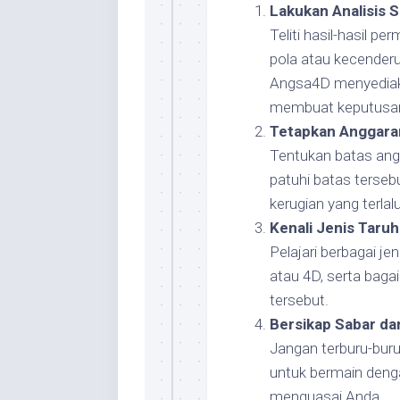
Lakukan Analisis 
Teliti hasil-hasil 
pola atau kecender
Angsa4D menyediaka
membuat keputusan 
Tetapkan Anggara
Tentukan batas angg
patuhi batas terseb
kerugian yang terlal
Kenali Jenis Taruh
Pelajari berbagai je
atau 4D, serta bag
tersebut.
Bersikap Sabar dan
Jangan terburu-bur
untuk bermain denga
menguasai Anda.