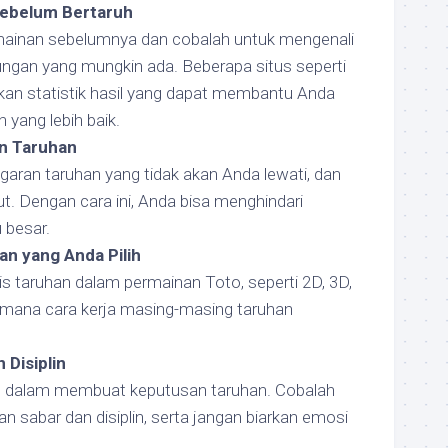
Sebelum Bertaruh
permainan sebelumnya dan cobalah untuk mengenali
ungan yang mungkin ada. Beberapa situs seperti
n statistik hasil yang dapat membantu Anda
yang lebih baik.
n Taruhan
aran taruhan yang tidak akan Anda lewati, dan
ut. Dengan cara ini, Anda bisa menghindari
u besar.
an yang Anda Pilih
nis taruhan dalam permainan Toto, seperti 2D, 3D,
aimana cara kerja masing-masing taruhan
 Disiplin
u dalam membuat keputusan taruhan. Cobalah
n sabar dan disiplin, serta jangan biarkan emosi