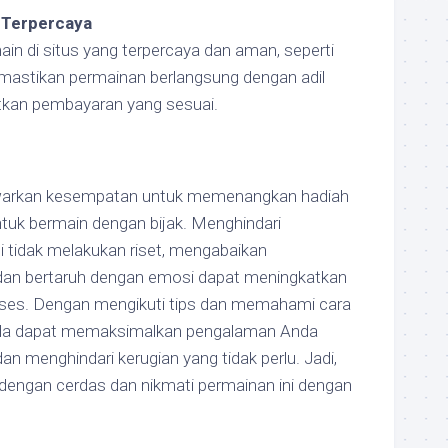
 Terpercaya
in di situs yang terpercaya dan aman, seperti
astikan permainan berlangsung dengan adil
kan pembayaran yang sesuai.
arkan kesempatan untuk memenangkan hadiah
tuk bermain dengan bijak. Menghindari
 tidak melakukan riset, mengabaikan
dan bertaruh dengan emosi dapat meningkatkan
ses. Dengan mengikuti tips dan memahami cara
nda dapat memaksimalkan pengalaman Anda
n menghindari kerugian yang tidak perlu. Jadi,
dengan cerdas dan nikmati permainan ini dengan