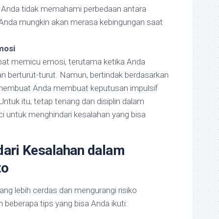
ka Anda tidak memahami perbedaan antara
 Anda mungkin akan merasa kebingungan saat
mosi
at memicu emosi, terutama ketika Anda
 berturut-turut. Namun, bertindak berdasarkan
membuat Anda membuat keputusan impulsif
 Untuk itu, tetap tenang dan disiplin dalam
ci untuk menghindari kesalahan yang bisa
ari Kesalahan dalam
to
ng lebih cerdas dan mengurangi risiko
h beberapa tips yang bisa Anda ikuti: