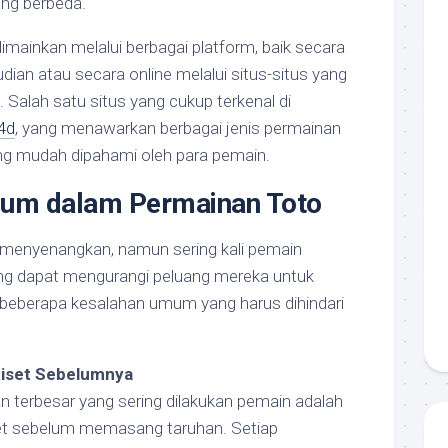
ng berbeda.
mainkan melalui berbagai platform, baik secara
dian atau secara online melalui situs-situs yang
 Salah satu situs yang cukup terkenal di
4d
, yang menawarkan berbagai jenis permainan
g mudah dipahami oleh para pemain.
um dalam Permainan Toto
enyenangkan, namun sering kali pemain
g dapat mengurangi peluang mereka untuk
 beberapa kesalahan umum yang harus dihindari
Riset Sebelumnya
n terbesar yang sering dilakukan pemain adalah
set sebelum memasang taruhan. Setiap