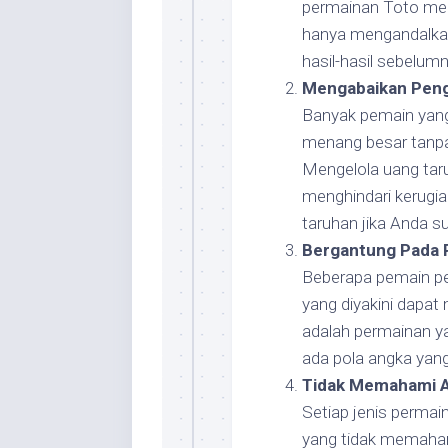
permainan Toto memi
hanya mengandalka
hasil-hasil sebelum
Mengabaikan Peng
Banyak pemain yang
menang besar tanp
Mengelola uang taru
menghindari kerugi
taruhan jika Anda s
Bergantung Pada 
Beberapa pemain pe
yang diyakini dapa
adalah permainan y
ada pola angka yang
Tidak Memahami A
Setiap jenis permai
yang tidak memaham