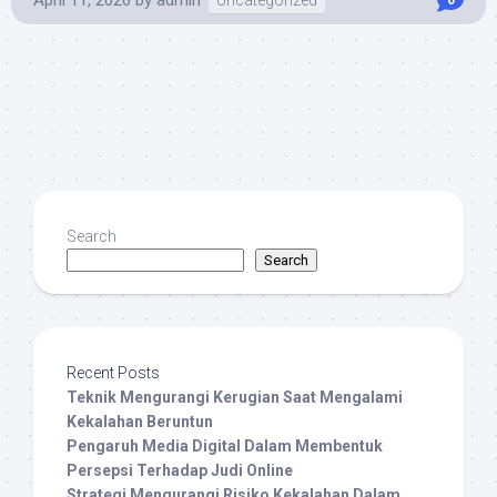
April 11, 2026
by
admin
Uncategorized
0
Search
Search
Recent Posts
Teknik Mengurangi Kerugian Saat Mengalami
Kekalahan Beruntun
Pengaruh Media Digital Dalam Membentuk
Persepsi Terhadap Judi Online
Strategi Mengurangi Risiko Kekalahan Dalam