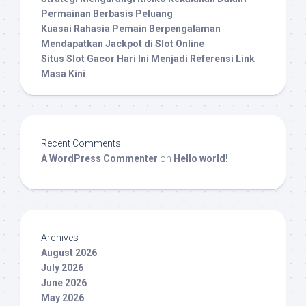
Permainan Berbasis Peluang
Kuasai Rahasia Pemain Berpengalaman
Mendapatkan Jackpot di Slot Online
Situs Slot Gacor Hari Ini Menjadi Referensi Link
Masa Kini
Recent Comments
A WordPress Commenter
on
Hello world!
Archives
August 2026
July 2026
June 2026
May 2026