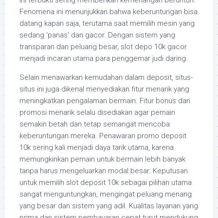
ini terbukti sering memberikan kemenangan beruntun.
Fenomena ini menunjukkan bahwa keberuntungan bisa
datang kapan saja, terutama saat memilih mesin yang
sedang ‘panas’ dan gacor. Dengan sistem yang
transparan dan peluang besar, slot depo 10k gacor
menjadi incaran utama para penggemar judi daring.
Selain menawarkan kemudahan dalam deposit, situs-
situs ini juga dikenal menyediakan fitur menarik yang
meningkatkan pengalaman bermain. Fitur bonus dan
promosi menarik selalu disediakan agar pemain
semakin betah dan tetap semangat mencoba
keberuntungan mereka. Penawaran promo deposit
10k sering kali menjadi daya tarik utama, karena
memungkinkan pemain untuk bermain lebih banyak
tanpa harus mengeluarkan modal besar. Keputusan
untuk memilih slot deposit 10k sebagai pilihan utama
sangat menguntungkan, mengingat peluang menang
yang besar dan sistem yang adil. Kualitas layanan yang
prima dan sistem pembayaran cepat turut mendukung