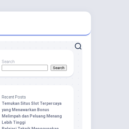
Search
Search
Recent Posts
Temukan Situs Slot Terpercaya
yang Menawarkan Bonus
Melimpah dan Peluang Menang
Lebih Tinggi
Pelajari Teknik Menggunakan