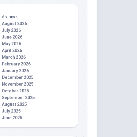
Archives
August 2026
July 2026
June 2026
May 2026
April 2026
March 2026
February 2026
January 2026
December 2025
November 2025
October 2025
September 2025
August 2025
July 2025
June 2025