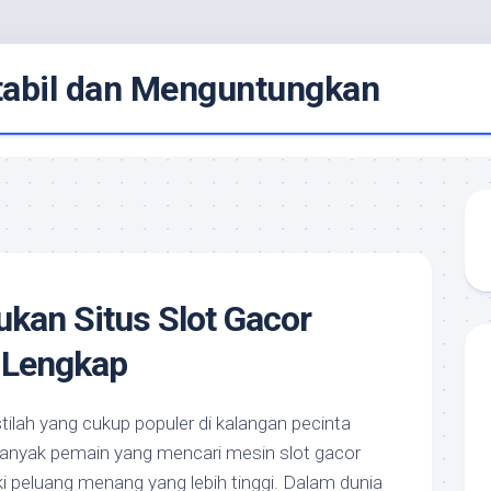
Stabil dan Menguntungkan
kan Situs Slot Gacor
 Lengkap
tilah yang cukup populer di kalangan pecinta
Banyak pemain yang mencari mesin slot gacor
i peluang menang yang lebih tinggi. Dalam dunia