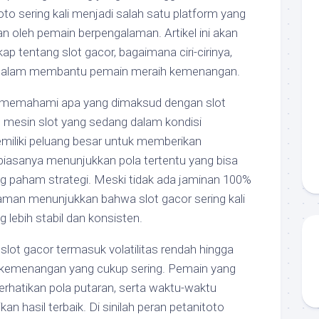
toto sering kali menjadi salah satu platform yang
 oleh pemain berpengalaman. Artikel ini akan
 tentang slot gacor, bagaimana ciri-cirinya,
o dalam membantu pemain meraih kemenangan.
k memahami apa yang dimaksud dengan slot
h mesin slot yang sedang dalam kondisi
iliki peluang besar untuk memberikan
biasanya menunjukkan pola tertentu yang bisa
ng paham strategi. Meski tidak ada jaminan 100%
an menunjukkan bahwa slot gacor sering kali
lebih stabil dan konsisten.
 slot gacor termasuk volatilitas rendah hingga
i kemenangan yang cukup sering. Pemain yang
hatikan pola putaran, serta waktu-waktu
n hasil terbaik. Di sinilah peran petanitoto