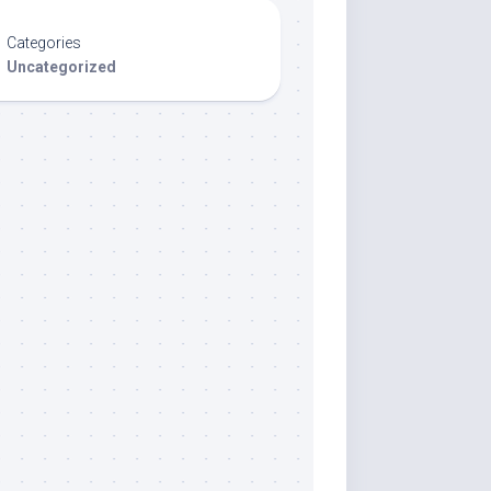
Categories
Uncategorized