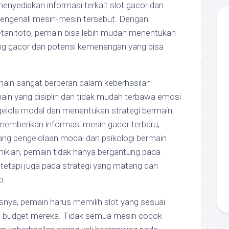
enyediakan informasi terkait slot gacor dan
 mengenali mesin-mesin tersebut. Dengan
etanitoto, pemain bisa lebih mudah menentukan
g gacor dan potensi kemenangan yang bisa
pemain sangat berperan dalam keberhasilan
ain yang disiplin dan tidak mudah terbawa emosi
lola modal dan menentukan strategi bermain.
memberikan informasi mesin gacor terbaru,
tang pengelolaan modal dan psikologi bermain
ikian, pemain tidak hanya bergantung pada
tetapi juga pada strategi yang matang dan
p.
tisnya, pemain harus memilih slot yang sesuai
an budget mereka. Tidak semua mesin cocok