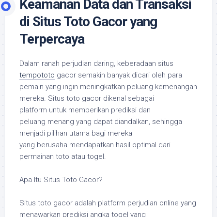
Keamanan Data dan Transaksi
di Situs Toto Gacor yang
Terpercaya
Dalam ranah perjudian daring, keberadaan situs
tempototo
gacor semakin banyak dicari oleh para
pemain yang ingin meningkatkan peluang kemenangan
mereka. Situs toto gacor dikenal sebagai
platform untuk memberikan prediksi dan
peluang menang yang dapat diandalkan, sehingga
menjadi pilihan utama bagi mereka
yang berusaha mendapatkan hasil optimal dari
permainan toto atau togel.
Apa Itu Situs Toto Gacor?
Situs toto gacor adalah platform perjudian online yang
menawarkan prediksi angka togel yang