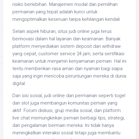
risiko berlebihan. Manajemen modal dan pemilihan
permainan yang tepat adalah kunci untuk
mengoptimalkan keseruan tanpa kehilangan kendali.
Selain aspek hiburan, situs judi online juga terus
berinovasi dalam hal layanan dan keamanan. Banyak
platform menyediakan sistem deposit dan withdraw
yang cepat, customer service 24 jam, serta sertifikasi
keamanan untuk menjamin kenyamanan pemain. Hal ini
tentu memberikan rasa aman dan nyaman bagi siapa
saja yang ingin mencoba peruntungan mereka di dunia
digital.
Dari sisi sosial, judi online dan permainan seperti togel
dan slot juga membangun komunitas pemain yang
aktif. Forum diskusi, grup media sosial, dan platform
live chat memungkinkan pemain berbagi tips, strategi,
dan pengalaman bermain mereka. Ini tidak hanya
meningkatkan interaksi sosial tetapi juga membantu