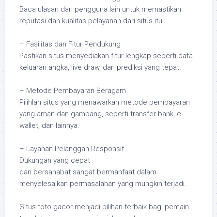
Baca ulasan dari pengguna lain untuk memastikan
reputasi dan kualitas pelayanan dari situs itu.
– Fasilitas dan Fitur Pendukung
Pastikan situs menyediakan fitur lengkap seperti data
keluaran angka, live draw, dan prediksi yang tepat.
– Metode Pembayaran Beragam
Pilihlah situs yang menawarkan metode pembayaran
yang aman dan gampang, seperti transfer bank, e-
wallet, dan lainnya.
– Layanan Pelanggan Responsif
Dukungan yang cepat
dan bersahabat sangat bermanfaat dalam
menyelesaikan permasalahan yang mungkin terjadi.
Situs toto gacor menjadi pilihan terbaik bagi pemain