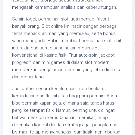
sekadar hobi, tapi juga sebuah strategi untuk
mengasah kemampuan analisis dan keberuntungan.
Selain togel, permainan slot juga menjadi favorit
banyak orang. Slot online kini hadir dengan berbagai
tema menarik, animasi yang memukau, serta bonus
yang menggoda. Hal ini membuat permainan slot lebih
interaktif dan seru dibandingkan mesin slot
konvensional di kasino fisik. Fitur auto-spin, jackpot
progresif, dan mini games di dalam slot modern
memberikan pengalaman bermain yang lebih dinamis
dan menantang.
Judi online, secara keseluruhan, memberikan
kemudahan dan fleksibilitas bagi para pemain. Anda
bisa bermain kapan saja, di mana saja, tanpa harus
pergi ke tempat fisik. Namun, penting untuk diingat
bahwa meskipun kemudahan ini memikat, tetap
diperlukan kontrol diri dan strategi agar pengalaman
bermain tetap menyenangkan dan tidak menimbulkan