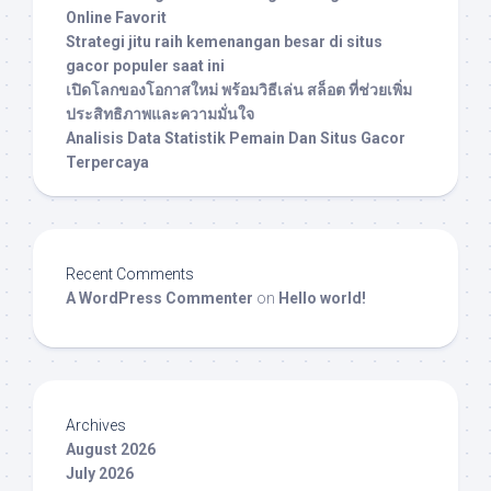
Online Favorit
Strategi jitu raih kemenangan besar di situs
gacor populer saat ini
เปิดโลกของโอกาสใหม่ พร้อมวิธีเล่น สล็อต ที่ช่วยเพิ่ม
ประสิทธิภาพและความมั่นใจ
Analisis Data Statistik Pemain Dan Situs Gacor
Terpercaya
Recent Comments
A WordPress Commenter
on
Hello world!
Archives
August 2026
July 2026