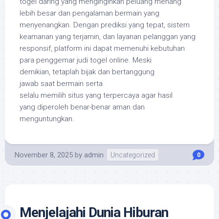
togel daring yang menginginkan peluang menang
lebih besar dan pengalaman bermain yang
menyenangkan. Dengan prediksi yang tepat, sistem
keamanan yang terjamin, dan layanan pelanggan yang
responsif, platform ini dapat memenuhi kebutuhan
para penggemar judi togel online. Meski
demikian, tetaplah bijak dan bertanggung
jawab saat bermain serta
selalu memilih situs yang terpercaya agar hasil
yang diperoleh benar-benar aman dan
menguntungkan.
November 8, 2025
by
admin
Uncategorized
0
Menjelajahi Dunia Hiburan