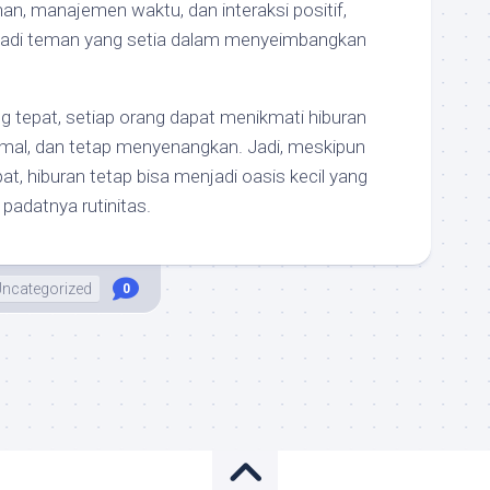
 manajemen waktu, dan interaksi positif,
njadi teman yang setia dalam menyeimbangkan
 tepat, setiap orang dapat menikmati hiburan
ormal, dan tetap menyenangkan. Jadi, meskipun
at, hiburan tetap bisa menjadi oasis kecil yang
padatnya rutinitas.
ncategorized
0