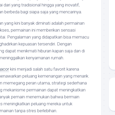
ai dari yang tradisional hingga yang inovatif,
berbeda bagi siapa saja yang mencarinya.
an yang kini banyak diminati adalah permainan
akses, permainan ini memberikan sensasi
antai. Pengalaman yang didapatkan bisa memacu
ghadirkan kepuasan tersendiri. Dengan
ng dapat menikmati hiburan kapan saja dan di
 meninggalkan kenyamanan rumah.
gacor
kini menjadi salah satu favorit karena
enawarkan peluang kemenangan yang menarik.
n memegang peran utama, strategi sederhana
g mekanisme permainan dapat meningkatkan
Banyak pemain menemukan bahwa bermain
us meningkatkan peluang mereka untuk
mainan tanpa stres berlebihan.