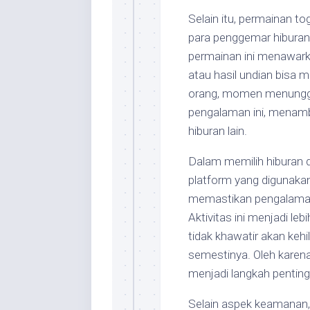
Selain itu, permainan to
para penggemar hiburan 
permainan ini menawark
atau hasil undian bisa 
orang, momen menunggu 
pengalaman ini, menamba
hiburan lain.
Dalam memilih hiburan d
platform yang digunaka
memastikan pengalaman 
Aktivitas ini menjadi l
tidak khawatir akan kehi
semestinya. Oleh karena 
menjadi langkah pentin
Selain aspek keamanan,