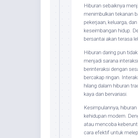
Hiburan sebaiknya menj
menimbulkan tekanan ba
pekerjaan, keluarga, d
keseimbangan hidup. De
bersantai akan terasa 
Hiburan daring pun tida
menjadi sarana interak
berinteraksi dengan ses
bercakap ringan. Interak
hilang dalam hiburan tr
kaya dan bervariasi.
Kesimpulannya, hiburan 
kehidupan modern. Denga
atau mencoba keberuntun
cara efektif untuk mel