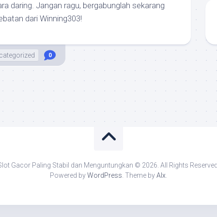
a daring. Jangan ragu, bergabunglah sekarang
hebatan dari Winning303!
categorized
0
Slot Gacor Paling Stabil dan Menguntungkan © 2026. All Rights Reserved
Powered by
WordPress
. Theme by
Alx
.