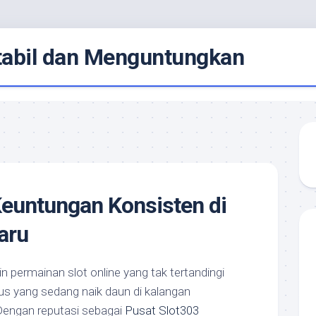
Stabil dan Menguntungkan
euntungan Konsisten di
aru
 permainan slot online yang tak tertandingi
tus yang sedang naik daun di kalangan
 Dengan reputasi sebagai
Pusat Slot303