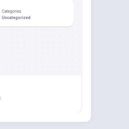
Categories
Uncategorized
.