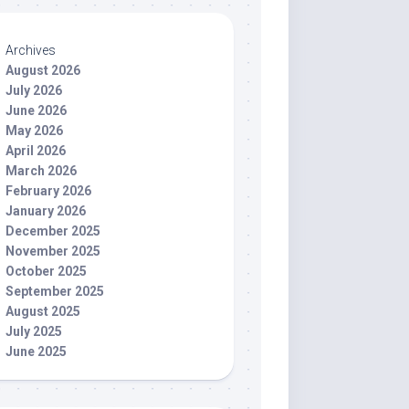
Archives
August 2026
July 2026
June 2026
May 2026
April 2026
March 2026
February 2026
January 2026
December 2025
November 2025
October 2025
September 2025
August 2025
July 2025
June 2025