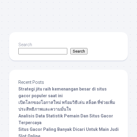
Search
Search
Recent Posts
Strategi jitu raih kemenangan besar di situs
gacor populer saat ini
เปิดโลกของโอกาสใหม่ พร้อมวิธีเล่น สล็อต ที่ช่วยเพิ่ม
ประสิทธิภาพและความมั่นใจ
Analisis Data Statistik Pemain Dan Situs Gacor
Terpercaya
Situs Gacor Paling Banyak Dicari Untuk Main Judi
Slot Online