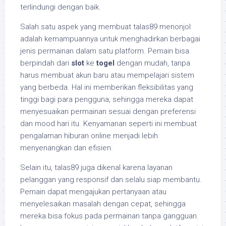
terlindungi dengan baik.
Salah satu aspek yang membuat talas89 menonjol
adalah kemampuannya untuk menghadirkan berbagai
jenis permainan dalam satu platform. Pemain bisa
berpindah dari
slot
ke
togel
dengan mudah, tanpa
harus membuat akun baru atau mempelajari sistem
yang berbeda. Hal ini memberikan fleksibilitas yang
tinggi bagi para pengguna, sehingga mereka dapat
menyesuaikan permainan sesuai dengan preferensi
dan mood hari itu. Kenyamanan seperti ini membuat
pengalaman hiburan online menjadi lebih
menyenangkan dan efisien.
Selain itu, talas89 juga dikenal karena layanan
pelanggan yang responsif dan selalu siap membantu.
Pemain dapat mengajukan pertanyaan atau
menyelesaikan masalah dengan cepat, sehingga
mereka bisa fokus pada permainan tanpa gangguan.