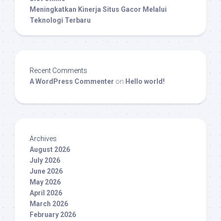
Meningkatkan Kinerja Situs Gacor Melalui
Teknologi Terbaru
Recent Comments
A WordPress Commenter
on
Hello world!
Archives
August 2026
July 2026
June 2026
May 2026
April 2026
March 2026
February 2026