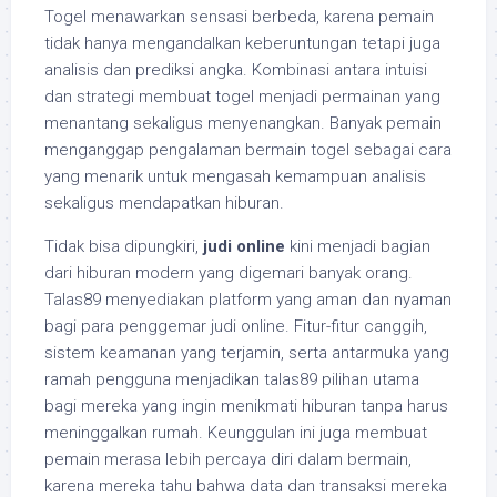
Togel menawarkan sensasi berbeda, karena pemain
tidak hanya mengandalkan keberuntungan tetapi juga
analisis dan prediksi angka. Kombinasi antara intuisi
dan strategi membuat togel menjadi permainan yang
menantang sekaligus menyenangkan. Banyak pemain
menganggap pengalaman bermain togel sebagai cara
yang menarik untuk mengasah kemampuan analisis
sekaligus mendapatkan hiburan.
Tidak bisa dipungkiri,
judi online
kini menjadi bagian
dari hiburan modern yang digemari banyak orang.
Talas89 menyediakan platform yang aman dan nyaman
bagi para penggemar judi online. Fitur-fitur canggih,
sistem keamanan yang terjamin, serta antarmuka yang
ramah pengguna menjadikan talas89 pilihan utama
bagi mereka yang ingin menikmati hiburan tanpa harus
meninggalkan rumah. Keunggulan ini juga membuat
pemain merasa lebih percaya diri dalam bermain,
karena mereka tahu bahwa data dan transaksi mereka