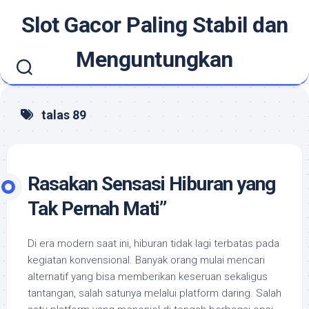
Skip
Slot Gacor Paling Stabil dan
to
content
Menguntungkan
talas 89
Rasakan Sensasi Hiburan yang
Tak Pernah Mati”
Di era modern saat ini, hiburan tidak lagi terbatas pada
kegiatan konvensional. Banyak orang mulai mencari
alternatif yang bisa memberikan keseruan sekaligus
tantangan, salah satunya melalui platform daring. Salah