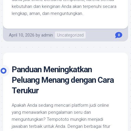
kebutuhan dan keinginan Anda akan terpenuhi secara
lengkap, aman, dan menguntungkan.
April 10, 2026
by
admin
Uncategorized
0
Panduan Meningkatkan
Peluang Menang dengan Cara
Terukur
Apakah Anda sedang mencari platform judi online
yang menawarkan pengalaman seru dan
menguntungkan? Tempototo mungkin menjadi
jawaban terbaik untuk Anda. Dengan berbagai fitur