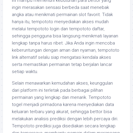
ini mampu memenuhi kebutuhan para bettor yang
ingin merasakan sensasi berbeda saat menebak
angka atau menikmati permainan slot favorit. Tidak
hanya itu, tempototo menyediakan akses mudah
melalui tempototo login dan tempototo daftar,
sehingga pengguna bisa langsung menikmati layanan
lengkap tanpa harus ribet. Jika Anda ingin mencoba
keberuntungan dengan aman dan nyaman, tempototo
link alternatif selalu siap mengatasi kendala akses
serta memastikan permainan tetap berjalan lancar
setiap waktu.
Selain menawarkan kemudahan akses, keunggulan
dari platform ini terletak pada berbagai pilihan
permainan yang lengkap dan menarik. Tempototo
togel menjadi primadona karena menyediakan data
keluaran terbaru yang akurat, sehingga bettor bisa
melakukan analisis prediksi dengan lebih percaya diri.
Tempototo prediksi juga disediakan secara lengkap