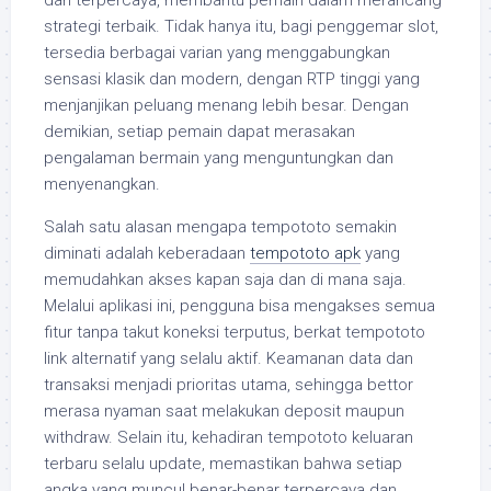
dan terpercaya, membantu pemain dalam merancang
strategi terbaik. Tidak hanya itu, bagi penggemar slot,
tersedia berbagai varian yang menggabungkan
sensasi klasik dan modern, dengan RTP tinggi yang
menjanjikan peluang menang lebih besar. Dengan
demikian, setiap pemain dapat merasakan
pengalaman bermain yang menguntungkan dan
menyenangkan.
Salah satu alasan mengapa tempototo semakin
diminati adalah keberadaan
tempototo apk
yang
memudahkan akses kapan saja dan di mana saja.
Melalui aplikasi ini, pengguna bisa mengakses semua
fitur tanpa takut koneksi terputus, berkat tempototo
link alternatif yang selalu aktif. Keamanan data dan
transaksi menjadi prioritas utama, sehingga bettor
merasa nyaman saat melakukan deposit maupun
withdraw. Selain itu, kehadiran tempototo keluaran
terbaru selalu update, memastikan bahwa setiap
angka yang muncul benar-benar terpercaya dan