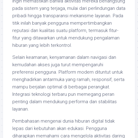
ingin memastikan bahwa aktivitas mereka berlangsung
pada sistem yang terjaga, mulai dari perlindungan data
pribadi hingga transparansi mekanisme layanan. Pada
titik inilah banyak pengguna mempertimbangkan
reputasi dan kualitas suatu platform, termasuk fitur-
fitur yang ditawarkan untuk mendukung pengalaman
hiburan yang lebih terkontrol.
Selain keamanan, kenyamanan dalam navigasi dan
kemudahan akses juga turut mempengaruhi
preferensi pengguna. Platform modern dituntut untuk
menghadirkan antarmuka yang ramah, responsif, serta
mampu berjalan optimal di berbagai perangkat.
Integrasi teknologi terbaru pun memegang peran
penting dalam mendukung performa dan stabilitas
layanan.
Pembahasan mengenai dunia hiburan digital tidak
lepas dari kebutuhan akan edukasi. Pengguna
diharapkan memahami cara mengelola aktivitas daring