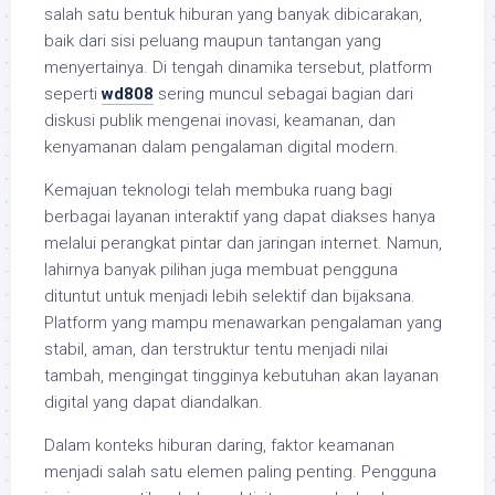
salah satu bentuk hiburan yang banyak dibicarakan,
baik dari sisi peluang maupun tantangan yang
menyertainya. Di tengah dinamika tersebut, platform
seperti
wd808
sering muncul sebagai bagian dari
diskusi publik mengenai inovasi, keamanan, dan
kenyamanan dalam pengalaman digital modern.
Kemajuan teknologi telah membuka ruang bagi
berbagai layanan interaktif yang dapat diakses hanya
melalui perangkat pintar dan jaringan internet. Namun,
lahirnya banyak pilihan juga membuat pengguna
dituntut untuk menjadi lebih selektif dan bijaksana.
Platform yang mampu menawarkan pengalaman yang
stabil, aman, dan terstruktur tentu menjadi nilai
tambah, mengingat tingginya kebutuhan akan layanan
digital yang dapat diandalkan.
Dalam konteks hiburan daring, faktor keamanan
menjadi salah satu elemen paling penting. Pengguna