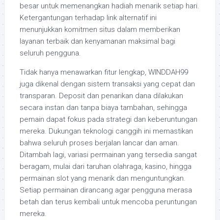
besar untuk memenangkan hadiah menarik setiap hari.
Ketergantungan terhadap link alternatif ini
menunjukkan komitmen situs dalam memberikan
layanan terbaik dan kenyamanan maksimal bagi
seluruh pengguna.
Tidak hanya menawarkan fitur lengkap, WINDDAH99
juga dikenal dengan sistem transaksi yang cepat dan
transparan. Deposit dan penarikan dana dilakukan
secara instan dan tanpa biaya tambahan, sehingga
pemain dapat fokus pada strategi dan keberuntungan
mereka. Dukungan teknologi canggih ini memastikan
bahwa seluruh proses berjalan lancar dan aman.
Ditambah lagi, variasi permainan yang tersedia sangat
beragam, mulai dari taruhan olahraga, kasino, hingga
permainan slot yang menarik dan menguntungkan.
Setiap permainan dirancang agar pengguna merasa
betah dan terus kembali untuk mencoba peruntungan
mereka.