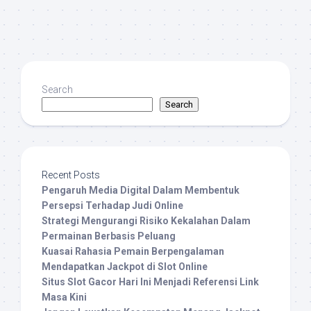
Search
Search
Recent Posts
Pengaruh Media Digital Dalam Membentuk
Persepsi Terhadap Judi Online
Strategi Mengurangi Risiko Kekalahan Dalam
Permainan Berbasis Peluang
Kuasai Rahasia Pemain Berpengalaman
Mendapatkan Jackpot di Slot Online
Situs Slot Gacor Hari Ini Menjadi Referensi Link
Masa Kini