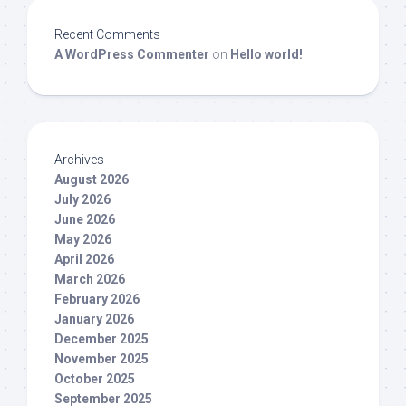
Recent Comments
A WordPress Commenter
on
Hello world!
Archives
August 2026
July 2026
June 2026
May 2026
April 2026
March 2026
February 2026
January 2026
December 2025
November 2025
October 2025
September 2025