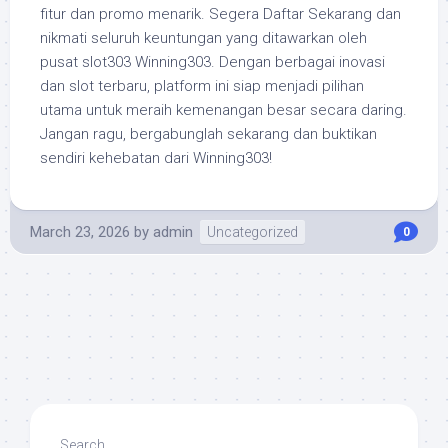
fitur dan promo menarik. Segera Daftar Sekarang dan
nikmati seluruh keuntungan yang ditawarkan oleh
pusat slot303 Winning303. Dengan berbagai inovasi
dan slot terbaru, platform ini siap menjadi pilihan
utama untuk meraih kemenangan besar secara daring.
Jangan ragu, bergabunglah sekarang dan buktikan
sendiri kehebatan dari Winning303!
March 23, 2026
by
admin
Uncategorized
0
Search