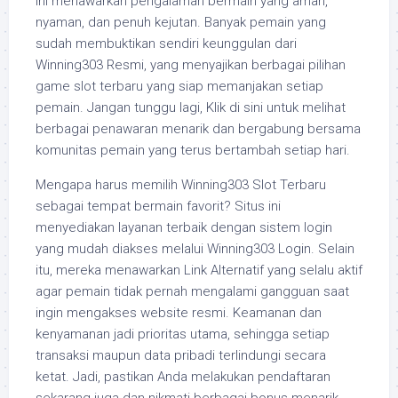
ini menawarkan pengalaman bermain yang aman,
nyaman, dan penuh kejutan. Banyak pemain yang
sudah membuktikan sendiri keunggulan dari
Winning303 Resmi, yang menyajikan berbagai pilihan
game slot terbaru yang siap memanjakan setiap
pemain. Jangan tunggu lagi, Klik di sini untuk melihat
berbagai penawaran menarik dan bergabung bersama
komunitas pemain yang terus bertambah setiap hari.
Mengapa harus memilih Winning303 Slot Terbaru
sebagai tempat bermain favorit? Situs ini
menyediakan layanan terbaik dengan sistem login
yang mudah diakses melalui Winning303 Login. Selain
itu, mereka menawarkan Link Alternatif yang selalu aktif
agar pemain tidak pernah mengalami gangguan saat
ingin mengakses website resmi. Keamanan dan
kenyamanan jadi prioritas utama, sehingga setiap
transaksi maupun data pribadi terlindungi secara
ketat. Jadi, pastikan Anda melakukan pendaftaran