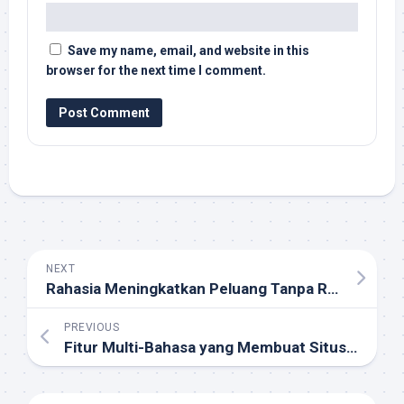
Save my name, email, and website in this
browser for the next time I comment.
NEXT
Rahasia Meningkatkan Peluang Tanpa Risiko Tinggi
PREVIOUS
Fitur Multi-Bahasa yang Membuat Situs Gacor Lebih Ramah Pengguna Internasional