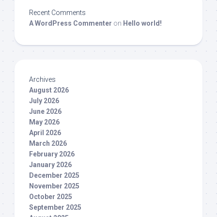
Recent Comments
A WordPress Commenter
on
Hello world!
Archives
August 2026
July 2026
June 2026
May 2026
April 2026
March 2026
February 2026
January 2026
December 2025
November 2025
October 2025
September 2025