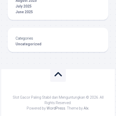
August 2025
July 2025
June 2025
Categories
Uncategorized
Slot Gacor Paling Stabil dan Menguntungkan © 2026. All
Rights Reserved.
Powered by
WordPress
. Theme by
Alx
.