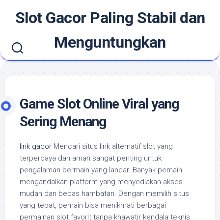
Skip
Slot Gacor Paling Stabil dan
to
content
Menguntungkan
Game Slot Online Viral yang
Sering Menang
link gacor
Mencari situs link alternatif slot yang
terpercaya dan aman sangat penting untuk
pengalaman bermain yang lancar. Banyak pemain
mengandalkan platform yang menyediakan akses
mudah dan bebas hambatan. Dengan memilih situs
yang tepat, pemain bisa menikmati berbagai
permainan slot favorit tanpa khawatir kendala teknis.