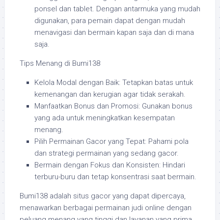
ponsel dan tablet. Dengan antarmuka yang mudah
digunakan, para pemain dapat dengan mudah
menavigasi dan bermain kapan saja dan di mana
saja.
Tips Menang di Bumi138
Kelola Modal dengan Baik: Tetapkan batas untuk
kemenangan dan kerugian agar tidak serakah.
Manfaatkan Bonus dan Promosi: Gunakan bonus
yang ada untuk meningkatkan kesempatan
menang.
Pilih Permainan Gacor yang Tepat: Pahami pola
dan strategi permainan yang sedang gacor.
Bermain dengan Fokus dan Konsisten: Hindari
terburu-buru dan tetap konsentrasi saat bermain.
Bumi138 adalah situs gacor yang dapat dipercaya,
menawarkan berbagai permainan judi online dengan
peluang menang yang tinggi dan layanan yang prima.