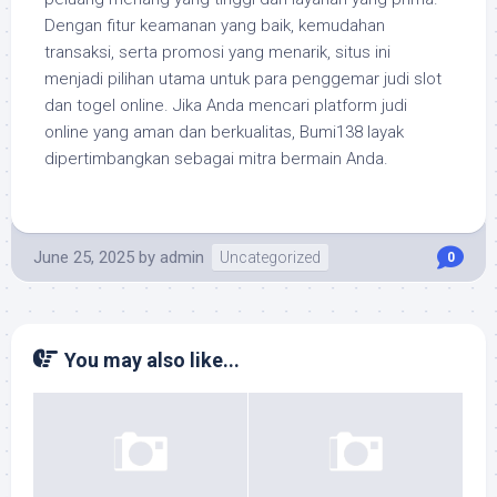
Dengan fitur keamanan yang baik, kemudahan
transaksi, serta promosi yang menarik, situs ini
menjadi pilihan utama untuk para penggemar judi slot
dan togel online. Jika Anda mencari platform judi
online yang aman dan berkualitas, Bumi138 layak
dipertimbangkan sebagai mitra bermain Anda.
June 25, 2025
by
admin
Uncategorized
0
You may also like...