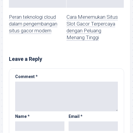
Peran teknologi cloud
Cara Menemukan Situs
dalam pengembangan
Slot Gacor Terpercaya
situs gacor modern
dengan Peluang
Menang Tinggi
Leave a Reply
Comment
*
Name
*
Email
*