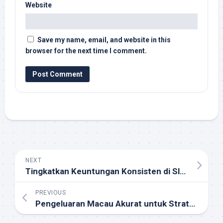
Website
Save my name, email, and website in this
browser for the next time I comment.
NEXT
Tingkatkan Keuntungan Konsisten di Slot303 Terbaru
PREVIOUS
Pengeluaran Macau Akurat untuk Strategi Lebih Efektif