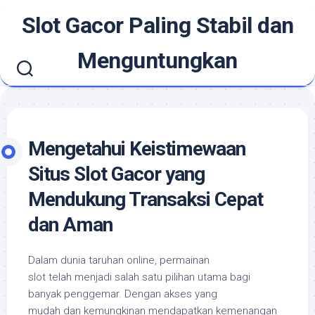
Skip
Slot Gacor Paling Stabil dan
to
content
Menguntungkan
Mengetahui Keistimewaan
Situs Slot Gacor yang
Mendukung Transaksi Cepat
dan Aman
Dalam dunia taruhan online, permainan
slot telah menjadi salah satu pilihan utama bagi
banyak penggemar. Dengan akses yang
mudah dan kemungkinan mendapatkan kemenangan