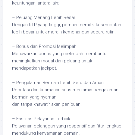
keuntungan, antara lain:
– Peluang Menang Lebih Besar
Dengan RTP yang tinggi, pemain memiliki kesempatan
lebih besar untuk meraih kemenangan secara rutin.
– Bonus dan Promosi Melimpah
Menawarkan bonus yang melimpah membantu
meningkatkan modal dan peluang untuk
mendapatkan jackpot.
– Pengalaman Bermain Lebih Seru dan Aman
Reputasi dan keamanan situs menjamin pengalaman
bermain yang nyaman
dan tanpa khawatir akan penipuan.
– Fasilitas Pelayanan Terbaik
Pelayanan pelanggan yang responsif dan fitur lengkap
mendukung kenyamanan pemain.