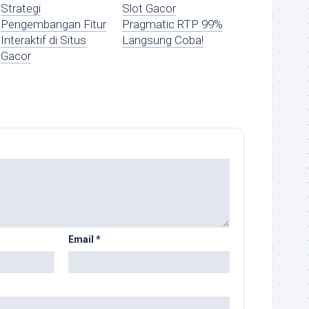
Strategi
Slot Gacor
Pengembangan Fitur
Pragmatic RTP 99%
Interaktif di Situs
Langsung Coba!
Gacor
Email
*