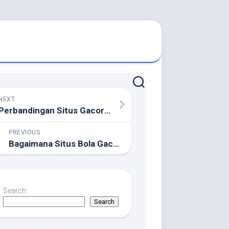
NEXT
Perbandingan Situs Gacor yang Mendukung Transaksi via Bank Lokal
PREVIOUS
Bagaimana Situs Bola Gacor Membantu Pemain dalam Mengelola Keuangan
Search
Search