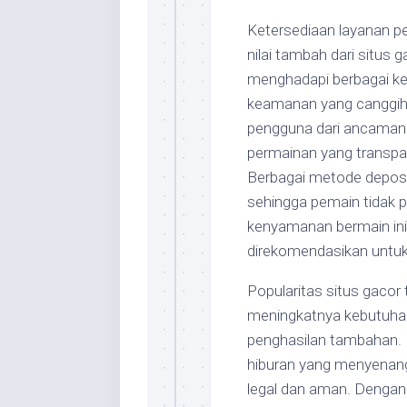
Ketersediaan layanan pe
nilai tambah dari situs
menghadapi berbagai ke
keamanan yang canggih 
pengguna dari ancaman c
permainan yang transpar
Berbagai metode deposi
sehingga pemain tidak
kenyamanan bermain ini
direkomendasikan untuk
Popularitas situs gacor
meningkatnya kebutuha
penghasilan tambahan. K
hiburan yang menyenang
legal dan aman. Dengan i