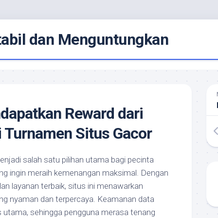
Stabil dan Menguntungkan
dapatkan Reward dari
di Turnamen Situs Gacor
njadi salah satu pilihan utama bagi pecinta
yang ingin meraih kemenangan maksimal. Dengan
dan layanan terbaik, situs ini menawarkan
ng nyaman dan terpercaya. Keamanan data
as utama, sehingga pengguna merasa tenang