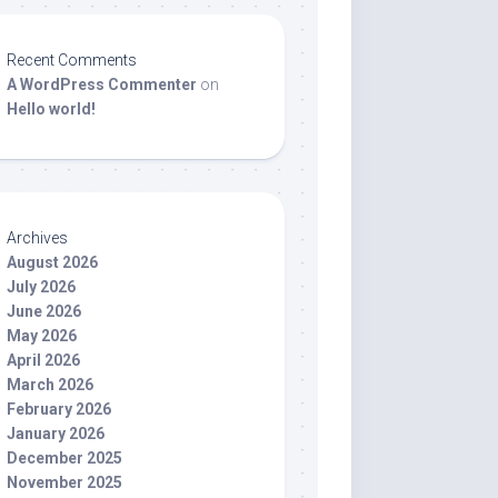
Recent Comments
A WordPress Commenter
on
Hello world!
Archives
August 2026
July 2026
June 2026
May 2026
April 2026
March 2026
February 2026
January 2026
December 2025
November 2025