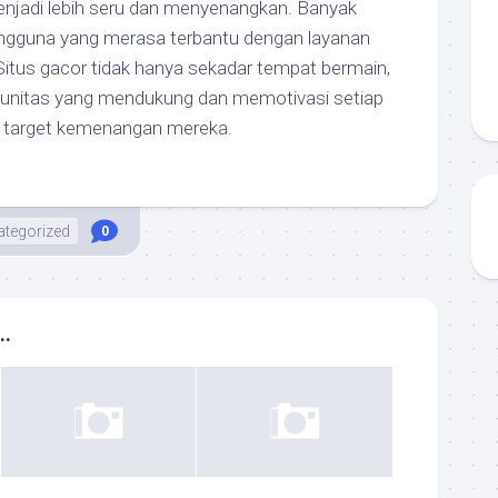
njadi lebih seru dan menyenangkan. Banyak
pengguna yang merasa terbantu dengan layanan
 Situs gacor tidak hanya sekadar tempat bermain,
munitas yang mendukung dan memotivasi setiap
 target kemenangan mereka.
tegorized
0
..