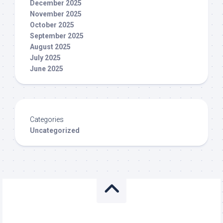
December 2025
November 2025
October 2025
September 2025
August 2025
July 2025
June 2025
Categories
Uncategorized