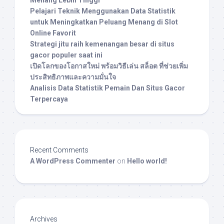
Menang Lebih Tinggi
Pelajari Teknik Menggunakan Data Statistik
untuk Meningkatkan Peluang Menang di Slot
Online Favorit
Strategi jitu raih kemenangan besar di situs
gacor populer saat ini
เปิดโลกของโอกาสใหม่ พร้อมวิธีเล่น สล็อต ที่ช่วยเพิ่ม
ประสิทธิภาพและความมั่นใจ
Analisis Data Statistik Pemain Dan Situs Gacor
Terpercaya
Recent Comments
A WordPress Commenter
on
Hello world!
Archives