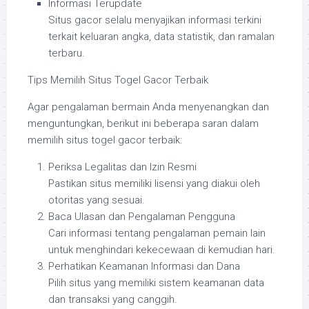
Informasi Terupdate
Situs gacor selalu menyajikan informasi terkini
terkait keluaran angka, data statistik, dan ramalan
terbaru.
Tips Memilih Situs Togel Gacor Terbaik
Agar pengalaman bermain Anda menyenangkan dan
menguntungkan, berikut ini beberapa saran dalam
memilih situs togel gacor terbaik:
Periksa Legalitas dan Izin Resmi
Pastikan situs memiliki lisensi yang diakui oleh
otoritas yang sesuai.
Baca Ulasan dan Pengalaman Pengguna
Cari informasi tentang pengalaman pemain lain
untuk menghindari kekecewaan di kemudian hari.
Perhatikan Keamanan Informasi dan Dana
Pilih situs yang memiliki sistem keamanan data
dan transaksi yang canggih.