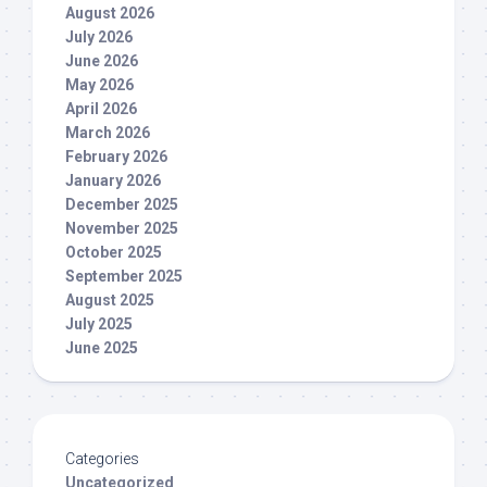
August 2026
July 2026
June 2026
May 2026
April 2026
March 2026
February 2026
January 2026
December 2025
November 2025
October 2025
September 2025
August 2025
July 2025
June 2025
Categories
Uncategorized