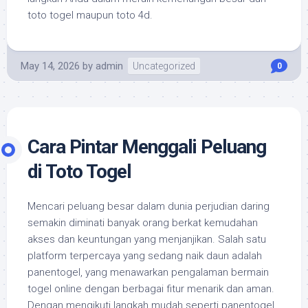
toto togel maupun toto 4d.
May 14, 2026
by
admin
Uncategorized
0
Cara Pintar Menggali Peluang
di Toto Togel
Mencari peluang besar dalam dunia perjudian daring
semakin diminati banyak orang berkat kemudahan
akses dan keuntungan yang menjanjikan. Salah satu
platform terpercaya yang sedang naik daun adalah
panentogel, yang menawarkan pengalaman bermain
togel online dengan berbagai fitur menarik dan aman.
Dengan mengikuti langkah mudah seperti panentogel