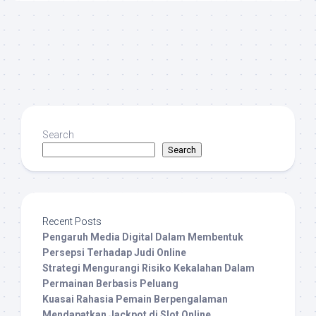
Search
Search
Recent Posts
Pengaruh Media Digital Dalam Membentuk
Persepsi Terhadap Judi Online
Strategi Mengurangi Risiko Kekalahan Dalam
Permainan Berbasis Peluang
Kuasai Rahasia Pemain Berpengalaman
Mendapatkan Jackpot di Slot Online