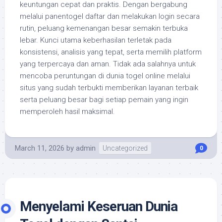
keuntungan cepat dan praktis. Dengan bergabung
melalui panentogel daftar dan melakukan login secara
rutin, peluang kemenangan besar semakin terbuka
lebar. Kunci utama keberhasilan terletak pada
konsistensi, analisis yang tepat, serta memilih platform
yang terpercaya dan aman. Tidak ada salahnya untuk
mencoba peruntungan di dunia togel online melalui
situs yang sudah terbukti memberikan layanan terbaik
serta peluang besar bagi setiap pemain yang ingin
memperoleh hasil maksimal.
March 11, 2026
by
admin
Uncategorized
0
Menyelami Keseruan Dunia