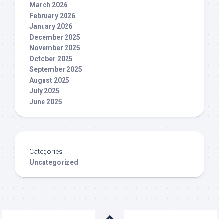
March 2026
February 2026
January 2026
December 2025
November 2025
October 2025
September 2025
August 2025
July 2025
June 2025
Categories
Uncategorized