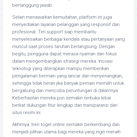
bertanggung jawab.
Selain menawarkan kemudahan, platform ini juga
menyediakan layanan pelanggan yang responsif dan
profesional. Tim support siap membantu
menyelesaikan berbagai kendala atau pertanyaan yang
muncul saat proses taruhan berlangsung. Dengan
begitu, pengguna dapat merasa nyaman dan fokus
dalam mengembangkan strategi mereka. Inovasi
teknologi yang diterapkan mampu memberikan
pengalaman bermain yang lancar dan menyenangkan,
sehingga tidak heran jika banyak pemain memilih untuk
bergabung dan mencoba peruntungan di dalamnya.
Keberhasilan mereka pun semakin terbuka lebar
berkat dukungan fitur lengkap dan transparansi dari
situs resmi ini.
Akhirnya, tren togel online semakin berkembang dan
menjadi pilihan utama bagi mereka yang ingin meraih