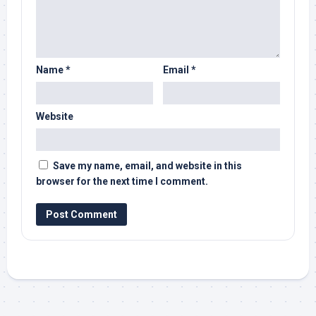
Name
*
Email
*
Website
Save my name, email, and website in this
browser for the next time I comment.