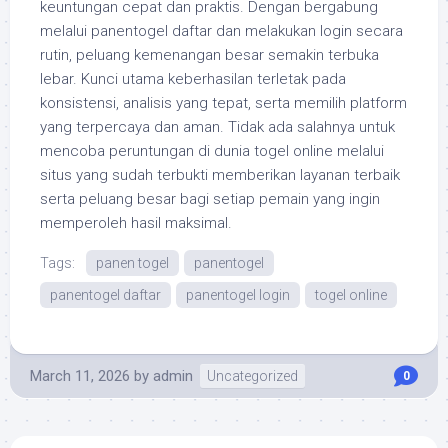
keuntungan cepat dan praktis. Dengan bergabung
melalui panentogel daftar dan melakukan login secara
rutin, peluang kemenangan besar semakin terbuka
lebar. Kunci utama keberhasilan terletak pada
konsistensi, analisis yang tepat, serta memilih platform
yang terpercaya dan aman. Tidak ada salahnya untuk
mencoba peruntungan di dunia togel online melalui
situs yang sudah terbukti memberikan layanan terbaik
serta peluang besar bagi setiap pemain yang ingin
memperoleh hasil maksimal.
Tags:
panen togel
panentogel
panentogel daftar
panentogel login
togel online
March 11, 2026
by
admin
Uncategorized
0