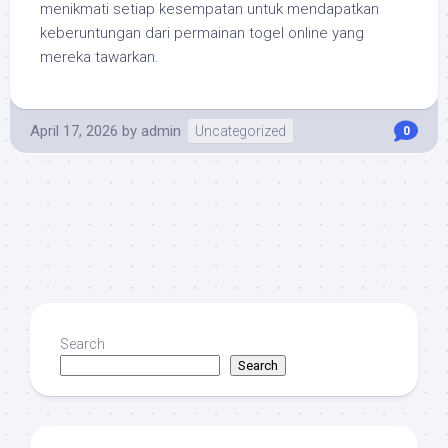
menikmati setiap kesempatan untuk mendapatkan
keberuntungan dari permainan togel online yang
mereka tawarkan.
April 17, 2026
by
admin
Uncategorized
0
Search
Search