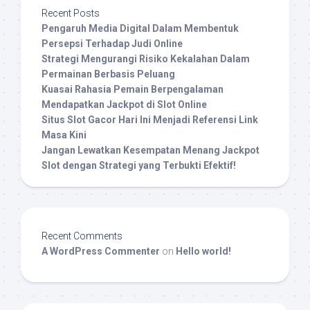
Recent Posts
Pengaruh Media Digital Dalam Membentuk
Persepsi Terhadap Judi Online
Strategi Mengurangi Risiko Kekalahan Dalam
Permainan Berbasis Peluang
Kuasai Rahasia Pemain Berpengalaman
Mendapatkan Jackpot di Slot Online
Situs Slot Gacor Hari Ini Menjadi Referensi Link
Masa Kini
Jangan Lewatkan Kesempatan Menang Jackpot
Slot dengan Strategi yang Terbukti Efektif!
Recent Comments
A WordPress Commenter
on
Hello world!