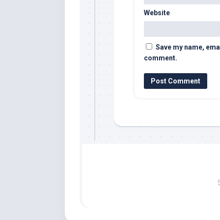
Website
Save my name, email,
comment.