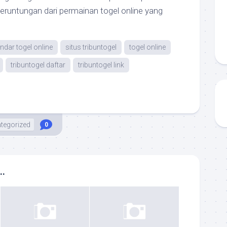
runtungan dari permainan togel online yang
ndar togel online
situs tribuntogel
togel online
tribuntogel daftar
tribuntogel link
tegorized
0
..