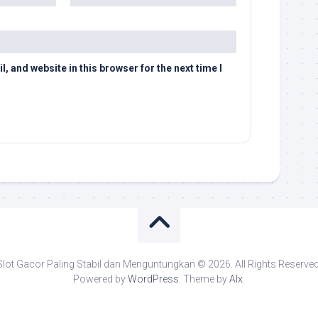
 and website in this browser for the next time I
Slot Gacor Paling Stabil dan Menguntungkan © 2026. All Rights Reserved
Powered by
WordPress
. Theme by
Alx
.