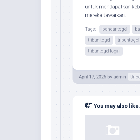
untuk mendapatkan kebe
mereka tawarkan.
Tags:
bandar togel
ba
tribun togel
tribuntogel
tribuntogel login
April 17, 2026
by
admin
Unca
You may also like.