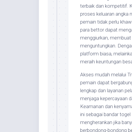
terbaik dan kompetitif.
proses keluaran angka m
pemain tidak perlu khawa
para bettor dapat meng
menggiurkan, membuat 
menguntungkan. Dengan 
platform biasa, melaink
meraih keuntungan besar
Akses mudah melalui Tri
pemain dapat bergabung
lengkap dan layanan pe
menjaga kepercayaan da
Keamanan dan kenyamana
ini sebagai bandar togel
mengherankan jika banya
berbondong-bondong be