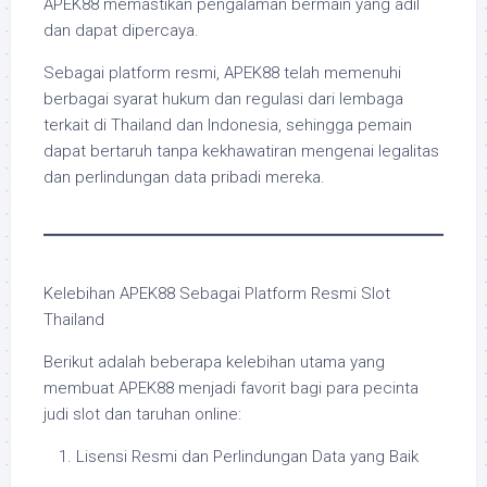
APEK88 memastikan pengalaman bermain yang adil
dan dapat dipercaya.
Sebagai platform resmi, APEK88 telah memenuhi
berbagai syarat hukum dan regulasi dari lembaga
terkait di Thailand dan Indonesia, sehingga pemain
dapat bertaruh tanpa kekhawatiran mengenai legalitas
dan perlindungan data pribadi mereka.
Kelebihan APEK88 Sebagai Platform Resmi Slot
Thailand
Berikut adalah beberapa kelebihan utama yang
membuat APEK88 menjadi favorit bagi para pecinta
judi slot dan taruhan online:
Lisensi Resmi dan Perlindungan Data yang Baik