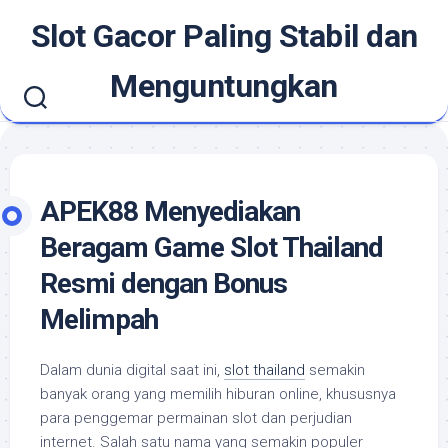
Skip
Slot Gacor Paling Stabil dan
to
content
Menguntungkan
APEK88 Menyediakan
Beragam Game Slot Thailand
Resmi dengan Bonus
Melimpah
Dalam dunia digital saat ini,
slot thailand
semakin
banyak orang yang memilih hiburan online, khususnya
para penggemar permainan slot dan perjudian
internet. Salah satu nama yang semakin populer