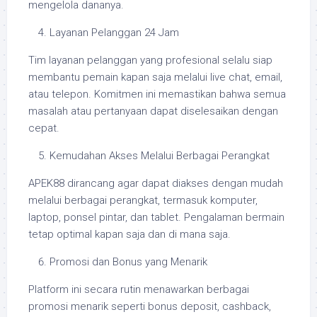
mengelola dananya.
Layanan Pelanggan 24 Jam
Tim layanan pelanggan yang profesional selalu siap
membantu pemain kapan saja melalui live chat, email,
atau telepon. Komitmen ini memastikan bahwa semua
masalah atau pertanyaan dapat diselesaikan dengan
cepat.
Kemudahan Akses Melalui Berbagai Perangkat
APEK88 dirancang agar dapat diakses dengan mudah
melalui berbagai perangkat, termasuk komputer,
laptop, ponsel pintar, dan tablet. Pengalaman bermain
tetap optimal kapan saja dan di mana saja.
Promosi dan Bonus yang Menarik
Platform ini secara rutin menawarkan berbagai
promosi menarik seperti bonus deposit, cashback,