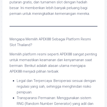
putaran gratis, dan turnamen slot dengan hadiah
besar. Ini memberikan lebih banyak peluang bagi
pemain untuk meningkatkan kemenangan mereka.
Mengapa Memilih APEK88 Sebagai Platform Resmi
Slot Thailand?
Memilih platform resmi seperti APEK88 sangat penting
untuk memastikan keamanan dan kenyamanan saat
bermain. Berikut adalah alasan utama mengapa
APEK88 menjadi pilihan terbaik:
Legal dan Terpercaya: Beroperasi sesuai dengan
regulasi yang sah, sehingga menghindari risiko
penipuan.
Transparansi Permainan: Menggunakan sistem
RNG (Random Number Generator) yang adil dan