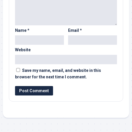
Name
*
Email
*
Website
Save my name, email, and website in this
browser for the next time I comment.