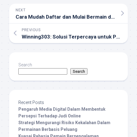
NEXT
Cara Mudah Daftar dan Mulai Bermain di Situs Gacor Sakti4d
PREVIOUS
Winning303: Solusi Terpercaya untuk Pengalaman Judi Online Aman dan Menguntungkan
Search
Search
Recent Posts
Pengaruh Media Digital Dalam Membentuk
Persepsi Terhadap Judi Online
Strategi Mengurangi Risiko Kekalahan Dalam
Permainan Berbasis Peluang
Kuasai Rahasia Pemain Berpengalaman