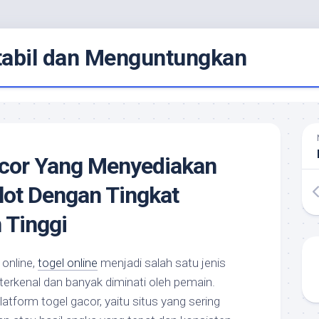
Stabil dan Menguntungkan
acor Yang Menyediakan
lot Dengan Tingkat
Tinggi
 online,
togel online
menjadi salah satu jenis
erkenal dan banyak diminati oleh pemain.
atform togel gacor, yaitu situs yang sering