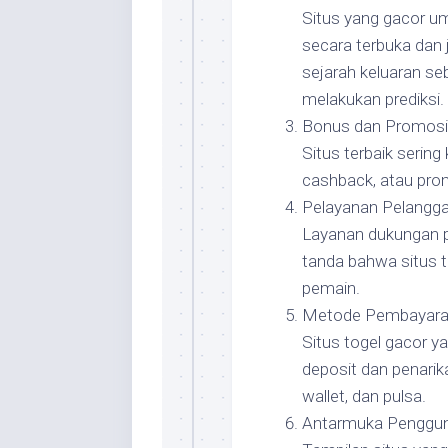
Situs yang gacor u
secara terbuka dan 
sejarah keluaran s
melakukan prediksi.
Bonus dan Promosi
Situs terbaik serin
cashback, atau pro
Pelayanan Pelangga
Layanan dukungan p
tanda bahwa situs t
pemain.
Metode Pembayaran
Situs togel gacor 
deposit dan penarik
wallet, dan pulsa.
Antarmuka Penggu