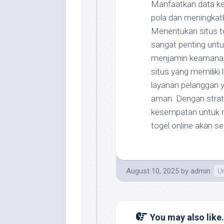
Manfaatkan data ke
pola dan meningkat
Menentukan situs to
sangat penting un
menjamin keamanan k
situs yang memiliki 
layanan pelanggan 
aman. Dengan strateg
kesempatan untuk 
togel online akan s
August 10, 2025
by
admin
U
You may also like.