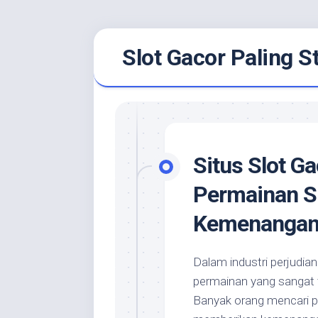
Skip
Slot Gacor Paling 
to
content
Situs Slot G
Permainan S
Kemenangan 
Dalam industri perjudian
permainan yang sangat t
Banyak orang mencari pl