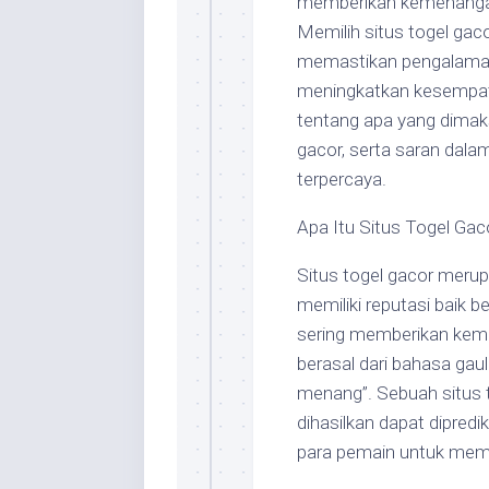
memberikan kemenangan 
Memilih situs togel gac
memastikan pengalaman
meningkatkan kesempata
tentang apa yang dimaksu
gacor, serta saran dalam
terpercaya.
Apa Itu Situs Togel Gac
Situs togel gacor merupa
memiliki reputasi baik b
sering memberikan keme
berasal dari bahasa gaul
menang”. Sebuah situs 
dihasilkan dapat dipred
para pemain untuk mem