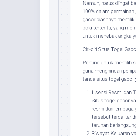
Namun, harus diingat b
100% dalam permainan j
gacor biasanya memilik
pola tertentu, yang mem
untuk menebak angka ya
Ciri-ciri Situs Togel Ga
Penting untuk memilih s
guna menghindari penip
tanda situs togel gacor
Lisensi Resmi dan T
Situs togel gacor ya
resmi dari lembaga 
tersebut terdaftar d
taruhan berlangsun
Riwayat Keluaran y