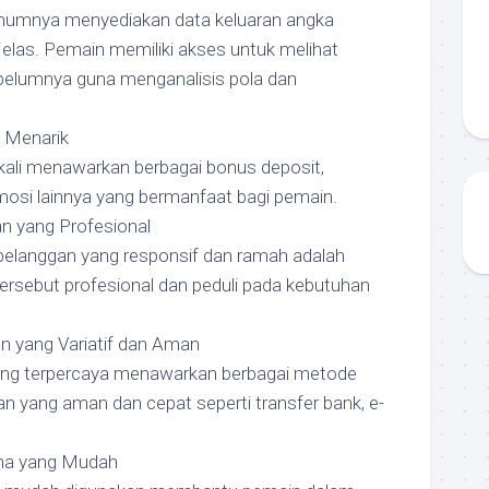
mumnya menyediakan data keluaran angka
jelas. Pemain memiliki akses untuk melihat
ebelumnya guna menganalisis pola dan
 Menarik
g kali menawarkan berbagai bonus deposit,
mosi lainnya yang bermanfaat bagi pemain.
n yang Profesional
elanggan yang responsif dan ramah adalah
ersebut profesional dan peduli pada kebutuhan
 yang Variatif dan Aman
yang terpercaya menawarkan berbagai metode
an yang aman dan cepat seperti transfer bank, e-
na yang Mudah