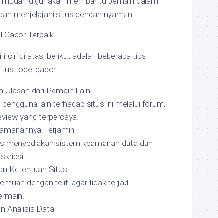
ng mudah digunakan membantu pemain dalam
dan menjelajahi situs dengan nyaman.
l Gacor Terbaik
-ciri di atas, berikut adalah beberapa tips
itus togel gacor:
n Ulasan dari Pemain Lain
pengguna lain terhadap situs ini melalui forum,
review yang terpercaya.
eamanannya Terjamin
rus menyediakan sistem keamanan data dan
skripsi.
an Ketentuan Situs
ntuan dengan teliti agar tidak terjadi
ermain.
n Analisis Data