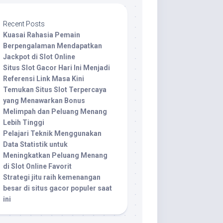
Recent Posts
Kuasai Rahasia Pemain
Berpengalaman Mendapatkan
Jackpot di Slot Online
Situs Slot Gacor Hari Ini Menjadi
Referensi Link Masa Kini
Temukan Situs Slot Terpercaya
yang Menawarkan Bonus
Melimpah dan Peluang Menang
Lebih Tinggi
Pelajari Teknik Menggunakan
Data Statistik untuk
Meningkatkan Peluang Menang
di Slot Online Favorit
Strategi jitu raih kemenangan
besar di situs gacor populer saat
ini