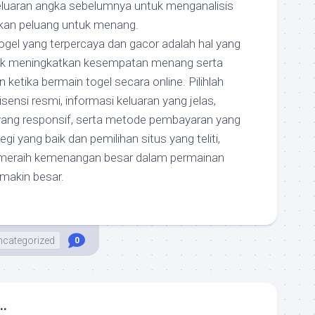
luaran angka sebelumnya untuk menganalisis
kan peluang untuk menang.
gel yang terpercaya dan gacor adalah hal yang
tuk meningkatkan kesempatan menang serta
etika bermain togel secara online. Pilihlah
lisensi resmi, informasi keluaran yang jelas,
yang responsif, serta metode pembayaran yang
i yang baik dan pemilihan situs yang teliti,
meraih kemenangan besar dalam permainan
emakin besar.
ncategorized
0
..