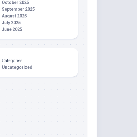
October 2025
September 2025
August 2025
July 2025
June 2025
Categories
Uncategorized